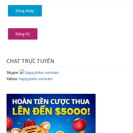
Đăng Nhập
Đăng Ký
CHAT TRỰC TUYẾN
Skype:
happyluke.vietnam
Yahoo:
happyluke.vietnam