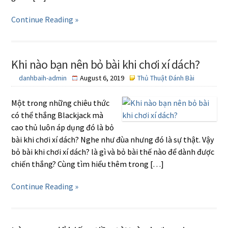
Continue Reading »
Khi nào bạn nên bỏ bài khi chơi xí dách?
danhbaih-admin
August 6, 2019
Thủ Thuật Đánh Bài
Một trong những chiêu thức
có thể thắng Blackjack mà
cao thủ luôn áp dụng đó là bỏ
bài khi chơi xí dách? Nghe như đùa nhưng đó là sự thật. Vậy
bỏ bài khi chơi xí dách? là gì và bỏ bài thế nào để dành được
chiến thắng? Cùng tìm hiểu thêm trong […]
Continue Reading »