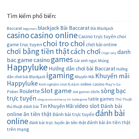
HappyLuke!
phẩm từ nhà phát hành game danh tiếng Yggdrasil với nhiều sự cải
tiến […]
Slot game mang chủ đề về văn hóa châu Á không còn quá xa lạ với
Tìm kiếm phổ biến:
hầu hết người chơi slot game . Tuy nhiên bạn sẽ phải ngạc nhiên với
những trải nghiệm mà Long Pao slot game đem đến cho bạn. Cùng
blackjack
Bài Baccarat
Baccarat
Bài Blackjack
beginners
xem qua đánh giá tổng quan và trải nghiệm slot Long […]
casino
casino online
Casino trực tuyến
choi
choi tro choi
game truc tuyen
chơi bài online
chơi bằng tiền thật
cách chơi
danh
Cô gái sexy
games
game casino
bac
Gái xinh ngực khủng
Happyluke
Hướng dẫn chơi bài Baccarat
Hướng
igaming
Khuyến mãi
dẫn chơi bài Blackjack
Khuyến Mãi
Happyluke
online casino
Kinh nghiệm chơi Xì dách
Play'n Go
Slot game
sòng bạc
Roulette
Poker
slots
slot games
trực tuyến
table games
Thủ Thuật
sòng casino online uy tín
table game
video slot
Đánh bài
Tin Khuyến Mãi
thủ thuật đánh bài
đánh bài
online ăn tiền thật
Đánh bài trực tuyến
online
đánh bài ăn tiền thật
đánh bài trực tuyến ăn tiền thật
trên mạng