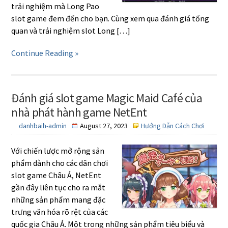
trải nghiệm mà Long Pao
slot game đem đến cho bạn. Cùng xem qua đánh giá tổng
quan và trải nghiệm slot Long […]
Continue Reading »
Đánh giá slot game Magic Maid Café của
nhà phát hành game NetEnt
danhbaih-admin
August 27, 2023
Hướng Dẫn Cách Chơi
Với chiến lược mở rộng sản
phẩm dành cho các dân chơi
slot game Châu Á, NetEnt
gần đây liên tục cho ra mắt
những sản phẩm mang đặc
trưng văn hóa rõ rệt của các
quốc gia Châu Á. Một trong những sản phẩm tiêu biểu và