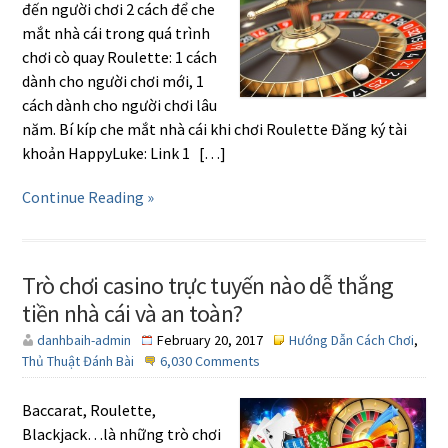
đến người chơi 2 cách để che
mắt nhà cái trong quá trình
chơi cò quay Roulette: 1 cách
dành cho người chơi mới, 1
cách dành cho người chơi lâu
năm. Bí kíp che mắt nhà cái khi chơi Roulette Đăng ký tài
khoản HappyLuke: Link 1 […]
Continue Reading »
Trò chơi casino trực tuyến nào dễ thắng
tiền nhà cái và an toàn?
danhbaih-admin
February 20, 2017
Hướng Dẫn Cách Chơi
,
Thủ Thuật Đánh Bài
6,030 Comments
Baccarat, Roulette,
Blackjack…là những trò chơi