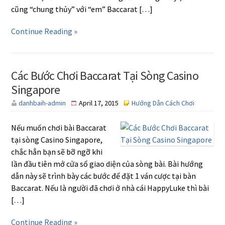
cũng “chung thủy” với “em” Baccarat […]
Continue Reading »
Các Bước Chơi Baccarat Tại Sòng Casino
Singapore
danhbaih-admin
April 17, 2015
Hướng Dẫn Cách Chơi
Nếu muốn chơi bài Baccarat
tại sòng Casino Singapore,
chắc hẳn bạn sẽ bỡ ngỡ khi
lần đầu tiên mở cửa sổ giao diện của sòng bài. Bài hướng
dẫn này sẽ trình bày các bước để đặt 1 ván cược tại bàn
Baccarat. Nếu là người đã chơi ở nhà cái HappyLuke thì bài
[…]
Continue Reading »