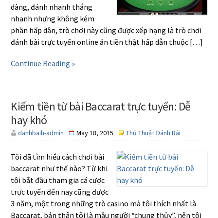
dàng, đánh nhanh thắng
nhanh nhưng không kém
phần hấp dẫn, trò chơi này cũng được xếp hạng là trò chơi
đánh bài trực tuyến online ăn tiền thật hấp dẫn thuộc […]
Continue Reading »
Kiếm tiền từ bài Baccarat trực tuyến: Dễ
hay khó
danhbaih-admin
May 18, 2015
Thủ Thuật Đánh Bài
Tôi đã tìm hiểu cách chơi bài
baccarat như thế nào? Từ khi
tôi bắt đầu tham gia cá cược
trực tuyến đến nay cũng được
3 năm, một trong những trò casino mà tôi thích nhất là
Baccarat, bản thân tôi là mẫu người “chung thủy”, nên tôi