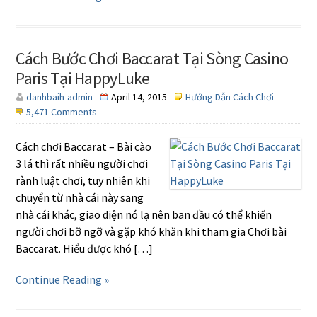
Cách Bước Chơi Baccarat Tại Sòng Casino
Paris Tại HappyLuke
danhbaih-admin
April 14, 2015
Hướng Dẫn Cách Chơi
5,471 Comments
Cách chơi Baccarat – Bài cào
3 lá thì rất nhiều người chơi
rành luật chơi, tuy nhiên khi
chuyển từ nhà cái này sang
nhà cái khác, giao diện nó lạ nên ban đầu có thể khiến
người chơi bỡ ngỡ và gặp khó khăn khi tham gia Chơi bài
Baccarat. Hiểu được khó […]
Continue Reading »