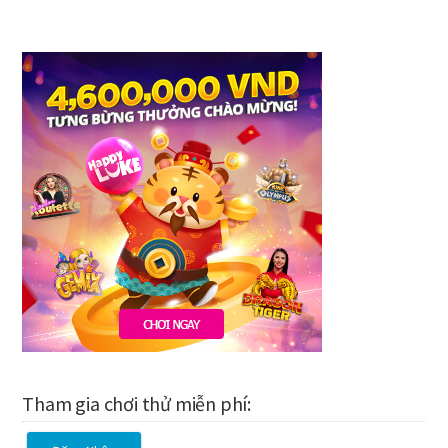
Tham gia chơi thử miễn phí: