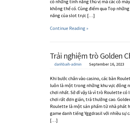
có những tính năng thú vị mà các cỗ máy
không thể có. Cùng điểm qua Top những
năng của slot trực […]
Continue Reading »
Trải nghiệm trò Golden Ch
danhbaih-admin
September 16, 2023
Khi bước chân vào casino, các bàn Roule
luôn là một trong những khu vực đông 
chơi nhất. Sở dĩ vậy là vì trò Roulette có 
chơi rất đơn giản, trả thưởng cao. Golde
Roulette là một sản phẩm từ nhà phát 
game danh tiếng Yggdrasil với nhiều sự c
[…]