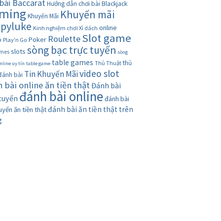
 bài Baccarat
Hướng dẫn chơi bài Blackjack
aming
Khuyến mãi
Khuyến Mãi
pyluke
online
Kinh nghiệm chơi Xì dách
Slot game
Roulette
o
Poker
Play'n Go
sòng bạc trực tuyến
slots
ames
sòng
table games
thủ
Thủ Thuật
nline uy tín
table game
video slot
Tin Khuyến Mãi
đánh bài
 bài online ăn tiền thật
Đánh bài
đánh bài online
tuyến
đánh bài
đánh bài ăn tiền thật trên
uyến ăn tiền thật
g