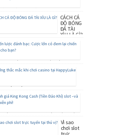
uật ngữ trong slot nổ hũ là gì? Cùng Happyluke
ểu chi tiết loại game đang siêu hot này qua bài
tính điểm chơi Xì dách | Chơi casino
 tuyen miễn phí
au nhé. Nổ hũ là gì? Câu hỏi được đông đảo
CÁCH CÁ
 tham gia chơi quan tâm nhất […]
ĐỘ BÓNG
 dách là gì? Bài xì dách, còn được gọi là
ĐÁ TÀI
ack, là một trò chơi casino truc tuyen phổ biến
XỈU LÀ GÌ?
hơi trên khắp thế giới trong các sòng bạc.
đến trang cá độ bóng đá, hẳn bạn đã nghe qua
thường, người ta chơi trò chơi này với một bộ
u. Vậy cách cá độ bóng đá tài xỉu là gì? Ảnh
êu chuẩn có 52 lá bài. Mục tiêu của trò chơi […]
thế nào đến việc cá cược trực tuyến? Tài xỉu –
tiếng Anh là Over (O) – Under (U) – là hình
n lược đánh bạc: Cược lớn có đem lại
á cược trực tuyến mà tại đó, […]
n thắng cho bạn?
asino luôn thu hút hàng vạn người tham gia
oàn thế giới. Dù đó là những trò chơi như slot,
games, poker, baccarat, đánh bài đổi thưởng ..
g thắc mắc khi chơi casino tại
yLuke
áy tính hay điện thoại thì đó cũng là những
à các dân chơi không thể bỏ lỡ. Bất cứ ai khi
Luke là nhà cái casino trực tuyến được ưa
 hàng đầu tại Việt Nam nói riêng và Châu Á nói
 Trong khi chơi, chắc chắn người chơi sẽ có
 giá King Kong Cash (Tiền Đảo Khỉ)
–và chơi miễn phí!
thắc mắc khi chơi casino tại HappyLuke. Dưới
Vì sao
 những câu hỏi và giải đáp dành cho người chơi
chơi slot
ư là một fan cứng của King Kong thì nhất định
o tại HappyLuke về […]
trực
hông hể bỏ qua phiên bản slot game đầy thú vị