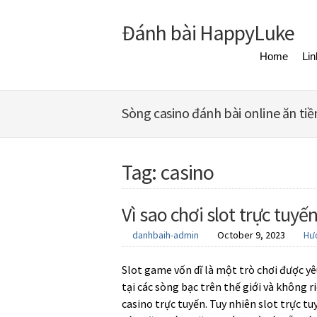
Đánh bài HappyLuke
Home
Li
Sòng casino đánh bài online ăn tiề
Tag: casino
Vì sao chơi slot trực tuyến
danhbaih-admin
October 9, 2023
Hư
Slot game vốn dĩ là một trò chơi được yê
tại các sòng bạc trên thế giới và không r
casino trực tuyến. Tuy nhiên slot trực tuy