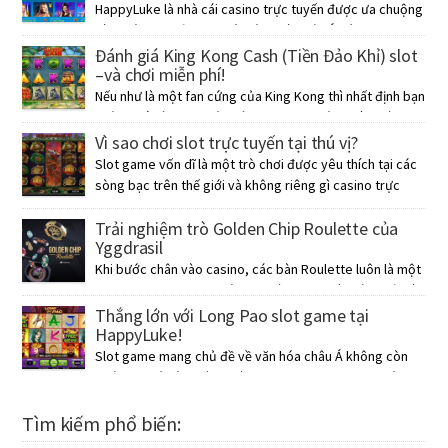
lỡ. Bất cứ ai khi […]
HappyLuke là nhà cái casino trực tuyến được ưa chuộng
hàng đầu tại Việt Nam nói riêng và Châu Á nói chung.
Trong khi chơi, chắc chắn người chơi sẽ có những thắc mắc khi chơi
Đánh giá King Kong Cash (Tiền Đảo Khỉ) slot
–và chơi miễn phí!
casino tại HappyLuke. Dưới đây là những câu hỏi và giải đáp dành
cho người chơi casino tại HappyLuke về […]
Nếu như là một fan cứng của King Kong thì nhất định bạn
không hể bỏ qua phiên bản slot game đầy thú vị này.
King Kong Cash thực sự là một slot game quái thú đang san bằng thị
Vì sao chơi slot trực tuyến tại thú vị?
trường slot game hiện nay. Cùng trải nghiệm và chơi thử miễn phí
Slot game vốn dĩ là một trò chơi được yêu thích tại các
slot King […]
sòng bạc trên thế giới và không riêng gì casino trực
tuyến. Tuy nhiên slot trực tuyến lại có những tính năng thú vị mà các
Trải nghiệm trò Golden Chip Roulette của
cỗ máy slot không thể có. Cùng điểm qua Top những tính năng của
Yggdrasil
slot trực […]
Khi bước chân vào casino, các bàn Roulette luôn là một
trong những khu vực đông người chơi nhất. Sở dĩ vậy là
vì trò Roulette có luật chơi rất đơn giản, trả thưởng cao. Golden
Thắng lớn với Long Pao slot game tại
HappyLuke!
Chip Roulette là một sản phẩm từ nhà phát hành game danh tiếng
Yggdrasil với nhiều sự cải tiến […]
Slot game mang chủ đề về văn hóa châu Á không còn
quá xa lạ với hầu hết người chơi slot game . Tuy nhiên
bạn sẽ phải ngạc nhiên với những trải nghiệm mà Long Pao slot
game đem đến cho bạn. Cùng xem qua đánh giá tổng quan và trải
Tìm kiếm phổ biến:
nghiệm slot Long […]