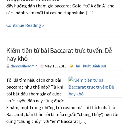
đây hướng dẫn tham gia baccarat Gold “từ A đến Á” cho
các thành viên mới tại casino Happyluke. […]
Continue Reading »
Kiếm tiền từ bài Baccarat trực tuyến: Dễ
hay khó
danhbaih-admin
May 18, 2015
Thủ Thuật Đánh Bài
Tôi đã tìm hiểu cách chơi bài
baccarat như thế nào? Từ khi
tôi bắt đầu tham gia cá cược
trực tuyến đến nay cũng được
3 năm, một trong những trò casino mà tôi thích nhất là
Baccarat, bản thân tôi là mẫu người “chung thủy”, nên tôi
cũng “chung thủy” với “em” Baccarat […]