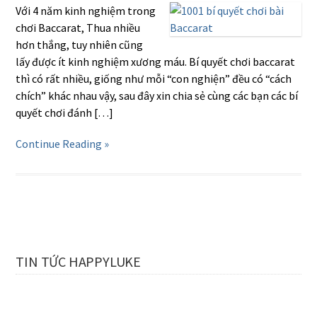
Với 4 năm kinh nghiệm trong
chơi Baccarat, Thua nhiều
hơn thắng, tuy nhiên cũng
lấy được ít kinh nghiệm xương máu. Bí quyết chơi baccarat
thì có rất nhiều, giống như mỗi “con nghiện” đều có “cách
chích” khác nhau vậy, sau đây xin chia sẻ cùng các bạn các bí
quyết chơi đánh […]
Continue Reading »
TIN TỨC HAPPYLUKE