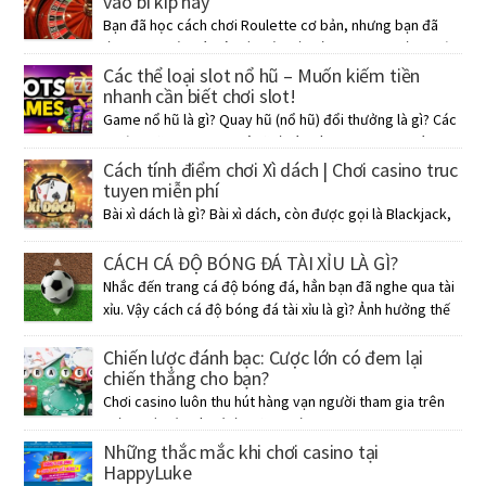
vào bí kíp này
Bạn đã học cách chơi Roulette cơ bản, nhưng bạn đã
làm được điều gì để kiếm tiền từ trò chơi? Hãy dành một
chút thời gian để đọc qua những cách đánh Roulette hiệu quả này
Các thể loại slot nổ hũ – Muốn kiếm tiền
nhanh cần biết chơi slot!
thay vì nhanh chóng tham gia vào những “vòng quay bé nhỏ”. Nắm rõ
xác suất và tỷ […]
Game nổ hũ là gì? Quay hũ (nổ hũ) đổi thưởng là gì? Các
thuật ngữ trong slot nổ hũ là gì? Cùng Happyluke tìm
hiểu chi tiết loại game đang siêu hot này qua bài viết sau nhé. Nổ hũ
Cách tính điểm chơi Xì dách | Chơi casino truc
tuyen miễn phí
là gì? Câu hỏi được đông đảo người tham gia chơi quan tâm nhất […]
Bài xì dách là gì? Bài xì dách, còn được gọi là Blackjack,
là một trò chơi casino truc tuyen phổ biến được chơi
trên khắp thế giới trong các sòng bạc. Thông thường, người ta chơi
CÁCH CÁ ĐỘ BÓNG ĐÁ TÀI XỈU LÀ GÌ?
trò chơi này với một bộ bài tiêu chuẩn có 52 lá bài. Mục tiêu của trò
Nhắc đến trang cá độ bóng đá, hẳn bạn đã nghe qua tài
chơi […]
xỉu. Vậy cách cá độ bóng đá tài xỉu là gì? Ảnh hưởng thế
nào đến việc cá cược trực tuyến? Tài xỉu – trong tiếng Anh là Over (O)
Chiến lược đánh bạc: Cược lớn có đem lại
– Under (U) – là hình thức cá cược trực tuyến mà tại đó, […]
chiến thắng cho bạn?
Chơi casino luôn thu hút hàng vạn người tham gia trên
toàn thế giới. Dù đó là những trò chơi như slot, table
games, poker, baccarat, đánh bài đổi thưởng .. trên máy tính hay
Những thắc mắc khi chơi casino tại
HappyLuke
điện thoại thì đó cũng là những điều mà các dân chơi không thể bỏ