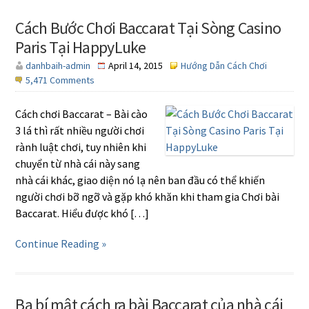
Cách Bước Chơi Baccarat Tại Sòng Casino
Paris Tại HappyLuke
danhbaih-admin
April 14, 2015
Hướng Dẫn Cách Chơi
5,471 Comments
Cách chơi Baccarat – Bài cào
3 lá thì rất nhiều người chơi
rành luật chơi, tuy nhiên khi
chuyển từ nhà cái này sang
nhà cái khác, giao diện nó lạ nên ban đầu có thể khiến
người chơi bỡ ngỡ và gặp khó khăn khi tham gia Chơi bài
Baccarat. Hiểu được khó […]
Continue Reading »
Ba bí mật cách ra bài Baccarat của nhà cái