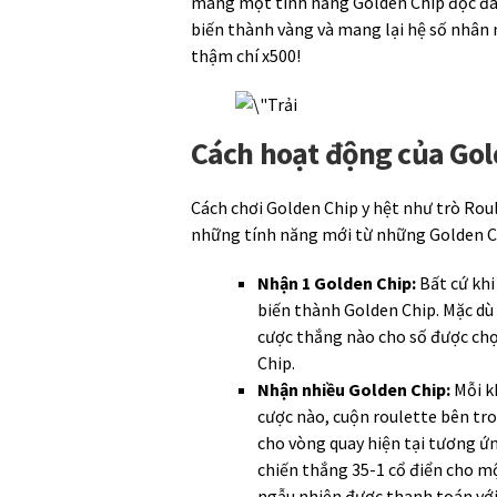
mang một tính năng Golden Chip độc đáo
biến thành vàng và mang lại hệ số nhân ng
thậm chí x500!
Cách hoạt động của Gol
Cách chơi Golden Chip y hệt như trò Rou
những tính năng mới từ những Golden C
Nhận 1 Golden Chip:
Bất cứ khi
biến thành Golden Chip. Mặc dù 
cược thắng nào cho số được ch
Chip.
Nhận nhiều Golden Chip:
Mỗi kh
cược nào, cuộn roulette bên tr
cho vòng quay hiện tại tương ứng:
chiến thắng 35-1 cổ điển cho m
ngẫu nhiên được thanh toán với 