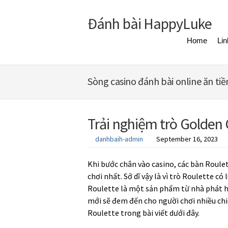
Đánh bài HappyLuke
Home
Li
Sòng casino đánh bài online ăn tiề
Trải nghiệm trò Golden 
danhbaih-admin
September 16, 2023
Khi bước chân vào casino, các bàn Roul
chơi nhất. Sở dĩ vậy là vì trò Roulette có
Roulette là một sản phẩm từ nhà phát hà
mới sẽ đem đến cho người chơi nhiều chi
Roulette trong bài viết dưới đây.