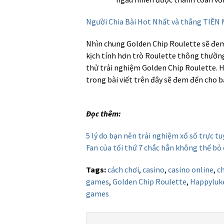
Người Chia Bài Hot Nhất và thắng TIỀN
Nhìn chung Golden Chip Roulette sẽ đem
kịch tính hơn trò Roulette thông thường
thử trải nghiệm Golden Chip Roulette. H
trong bài viết trên đây sẽ đem đến cho b
Đọc thêm:
5 lý do bạn nên trải nghiệm xổ số trực t
Fan của tối thứ 7 chắc hẳn không thể bỏ
Tags:
cách chơi
,
casino
,
casino online
,
ch
games
,
Golden Chip Roulette
,
Happyluk
games