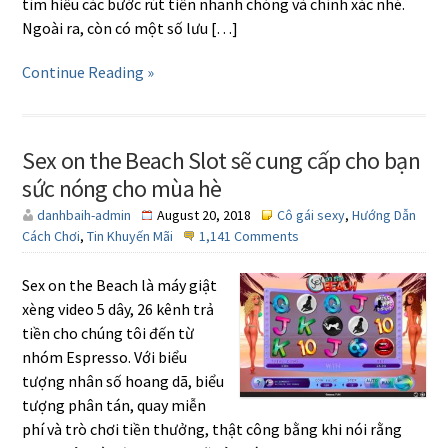
tìm hiểu các bước rút tiền nhanh chóng và chính xác nhé.
Ngoài ra, còn có một số lưu […]
Continue Reading »
Sex on the Beach Slot sẽ cung cấp cho bạn
sức nóng cho mùa hè
danhbaih-admin
August 20, 2018
Cô gái sexy
,
Hướng Dẫn
Cách Chơi
,
Tin Khuyến Mãi
1,141 Comments
Sex on the Beach là máy giật
xèng video 5 dây, 26 kênh trả
tiền cho chúng tôi đến từ
nhóm Espresso. Với biểu
tượng nhân số hoang dã, biểu
tượng phân tán, quay miễn
phí và trò chơi tiền thưởng, thật công bằng khi nói rằng