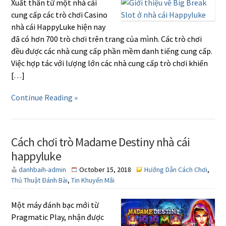
Xuất thân từ một nhà cái
cung cấp các trò chơi Casino
nhà cái HappyLuke hiện nay
đã có hơn 700 trò chơi trên trang của mình. Các trò chơi
đều được các nhà cung cấp phần mềm danh tiếng cung cấp.
Việc hợp tác với lượng lớn các nhà cung cấp trò chơi khiến
[…]
Continue Reading »
Cách chơi trò Madame Destiny nhà cái
happyluke
danhbaih-admin
October 15, 2018
Hướng Dẫn Cách Chơi
,
Thủ Thuật Đánh Bài
,
Tin Khuyến Mãi
Một máy đánh bạc mới từ
Pragmatic Play, nhận được