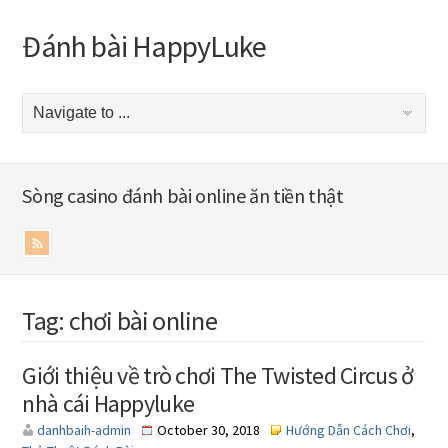
Đánh bài HappyLuke
Sòng casino đánh bài online ăn tiền thật
Tag: chơi bài online
Giới thiệu về trò chơi The Twisted Circus ở
nhà cái Happyluke
danhbaih-admin
October 30, 2018
Hướng Dẫn Cách Chơi
,