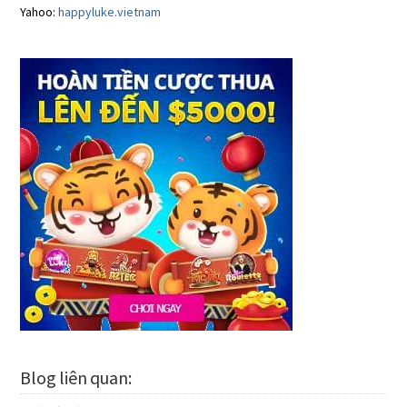
Yahoo:
happyluke.vietnam
Blog liên quan: