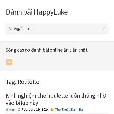
Đánh bài HappyLuke
Sòng casino đánh bài online ăn tiền thật
Tag: Roulette
Kinh nghiệm chơi roulette luôn thắng nhờ
vào bí kíp này
Kim
February 19, 2024
Thủ Thuật Đánh Bài