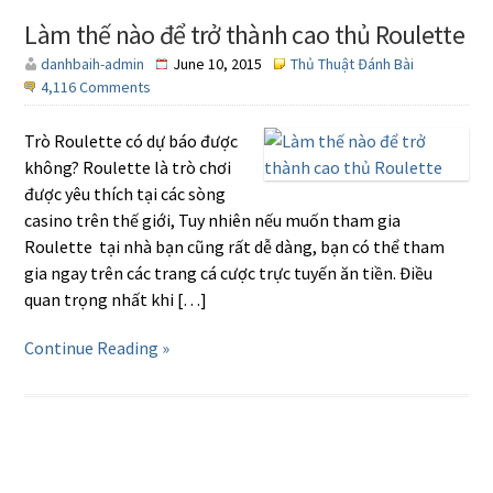
Làm thế nào để trở thành cao thủ Roulette
danhbaih-admin
June 10, 2015
Thủ Thuật Đánh Bài
4,116 Comments
Trò Roulette có dự báo được
không? Roulette là trò chơi
được yêu thích tại các sòng
casino trên thế giới, Tuy nhiên nếu muốn tham gia
Roulette tại nhà bạn cũng rất dễ dàng, bạn có thể tham
gia ngay trên các trang cá cược trực tuyến ăn tiền. Điều
quan trọng nhất khi […]
Continue Reading »