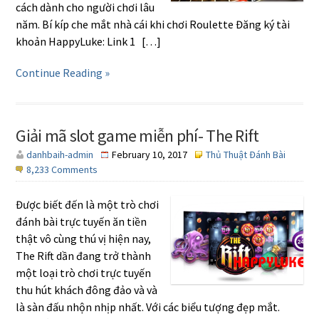
cách dành cho người chơi lâu
năm. Bí kíp che mắt nhà cái khi chơi Roulette Đăng ký tài
khoản HappyLuke: Link 1 […]
Continue Reading »
Giải mã slot game miễn phí- The Rift
danhbaih-admin
February 10, 2017
Thủ Thuật Đánh Bài
8,233 Comments
Được biết đến là một trò chơi
đánh bài trực tuyến ăn tiền
thật vô cùng thú vị hiện nay,
The Rift dần đang trở thành
một loại trò chơi trực tuyến
thu hút khách đông đảo và và
là sàn đấu nhộn nhịp nhất. Với các biểu tượng đẹp mắt.