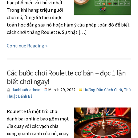
bạc phổ biến và thú vị nhất.
Trong khi hàng triệu người
chơi nó, ít người hiểu được
toán học đằng sau nó hoặc hàm ý của phép toán đó để biết
cách chơi thắng Roulette. Sự thật […]
Continue Reading »
Các bước chơi Roulette cơ bản – đọc 1 lần
biết chơi ngay!
danhbaih-admin
March 29, 2022
Hướng Dẫn Cách Chơi
,
Thủ
Thuật Đánh Bài
Roulette là một trò chơi
danh bai online bao gồm một
đĩa quay với các vạch chia
xung quanh cạnh của nó, xoay