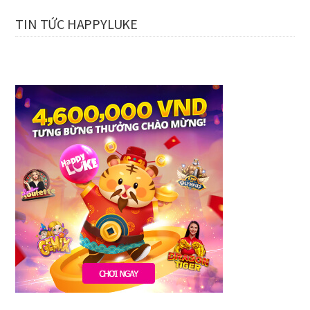
TIN TỨC HAPPYLUKE