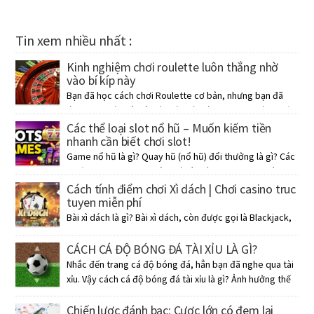
Tin xem nhiều nhất :
Kinh nghiệm chơi roulette luôn thắng nhờ
vào bí kíp này
Bạn đã học cách chơi Roulette cơ bản, nhưng bạn đã
làm được điều gì để kiếm tiền từ trò chơi? Hãy dành một
chút thời gian để đọc qua những cách đánh Roulette hiệu quả này
Các thể loại slot nổ hũ – Muốn kiếm tiền
nhanh cần biết chơi slot!
thay vì nhanh chóng tham gia vào những “vòng quay bé nhỏ”. Nắm rõ
xác suất và tỷ […]
Game nổ hũ là gì? Quay hũ (nổ hũ) đổi thưởng là gì? Các
thuật ngữ trong slot nổ hũ là gì? Cùng Happyluke tìm
hiểu chi tiết loại game đang siêu hot này qua bài viết sau nhé. Nổ hũ
Cách tính điểm chơi Xì dách | Chơi casino truc
tuyen miễn phí
là gì? Câu hỏi được đông đảo người tham gia chơi quan tâm nhất […]
Bài xì dách là gì? Bài xì dách, còn được gọi là Blackjack,
là một trò chơi casino truc tuyen phổ biến được chơi
trên khắp thế giới trong các sòng bạc. Thông thường, người ta chơi
CÁCH CÁ ĐỘ BÓNG ĐÁ TÀI XỈU LÀ GÌ?
trò chơi này với một bộ bài tiêu chuẩn có 52 lá bài. Mục tiêu của trò
Nhắc đến trang cá độ bóng đá, hẳn bạn đã nghe qua tài
chơi […]
xỉu. Vậy cách cá độ bóng đá tài xỉu là gì? Ảnh hưởng thế
nào đến việc cá cược trực tuyến? Tài xỉu – trong tiếng Anh là Over (O)
Chiến lược đánh bạc: Cược lớn có đem lại
– Under (U) – là hình thức cá cược trực tuyến mà tại đó, […]