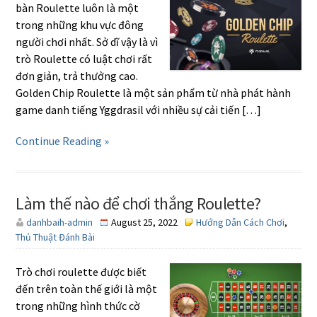
bàn Roulette luôn là một
trong những khu vực đông
người chơi nhất. Sở dĩ vậy là vì
trò Roulette có luật chơi rất
đơn giản, trả thưởng cao.
Golden Chip Roulette là một sản phẩm từ nhà phát hành
game danh tiếng Yggdrasil với nhiều sự cải tiến […]
Continue Reading »
Làm thế nào để chơi thắng Roulette?
danhbaih-admin
August 25, 2022
Hướng Dẫn Cách Chơi
,
Thủ Thuật Đánh Bài
Trò chơi roulette được biết
đến trên toàn thế giới là một
trong những hình thức cờ