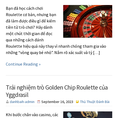
Bạn đã học cách chơi
Roulette cơ bản, nhưng bạn
đã làm được điều gì để kiếm
tiền từ trò chơi? Hãy dành
một chút thời gian để đọc
qua những cách đánh
Roulette hiệu quả này thay vì nhanh chóng tham gia vào
những “vòng quay bé nhỏ”. Nắm rõ xác suất và tỷ […]
Continue Reading »
Trải nghiệm trò Golden Chip Roulette của
Yggdrasil
danhbaih-admin
September 16, 2023
Thủ Thuật Đánh Bài
Khi bước chân vào casino, các