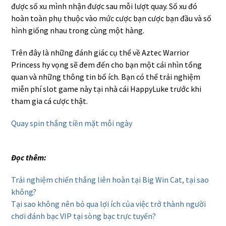
được số xu mình nhận được sau mỗi lượt quay. Số xu đó
hoàn toàn phụ thuộc vào mức cược bạn cược bạn đầu và số
hình giống nhau trong cùng một hàng.
Trên đây là những đánh giác cụ thể về Aztec Warrior
Princess hy vọng sẽ đem đến cho bạn một cái nhìn tổng
quan và những thông tin bổ ích. Bạn có thể trải nghiệm
miễn phí slot game này tại nhà cái HappyLuke trước khi
tham gia cá cược thật.
Quay spin thắng tiền mặt mỗi ngày
Đọc thêm:
Trải nghiệm chiến thắng liên hoàn tại Big Win Cat, tại sao
không?
Tại sao không nên bỏ qua lợi ích của việc trở thành người
chơi đánh bạc VIP tại sòng bạc trực tuyến?