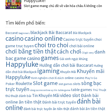
HappyLuke!
Yggdrasil với nhiều sự cải tiến […]
Slot game mang chủ đề về văn hóa châu Á không còn
quá xa lạ với hầu hết người chơi slot game . Tuy nhiên
bạn sẽ phải ngạc nhiên với những trải nghiệm mà Long Pao slot
game đem đến cho bạn. Cùng xem qua đánh giá tổng quan và trải
Tìm kiếm phổ biến:
nghiệm slot Long […]
blackjack
Bài Baccarat
Baccarat
Bài Blackjack
beginners
casino
casino online
Casino trực tuyến
choi
choi tro choi
game truc tuyen
chơi bài online
chơi bằng tiền thật
cách chơi
danh
Cô gái sexy
games
game casino
bac
Gái xinh ngực khủng
Happyluke
Hướng dẫn chơi bài Baccarat
Hướng
igaming
Khuyến mãi
dẫn chơi bài Blackjack
Khuyến Mãi
Happyluke
online casino
Kinh nghiệm chơi Xì dách
Play'n Go
Slot game
sòng bạc
Roulette
Poker
slots
slot games
trực tuyến
table games
Thủ Thuật
sòng casino online uy tín
table game
video slot
Đánh bài
Tin Khuyến Mãi
thủ thuật đánh bài
đánh bài
online ăn tiền thật
Đánh bài trực tuyến
online
đánh bài ăn tiền thật
đánh bài trực tuyến ăn tiền thật