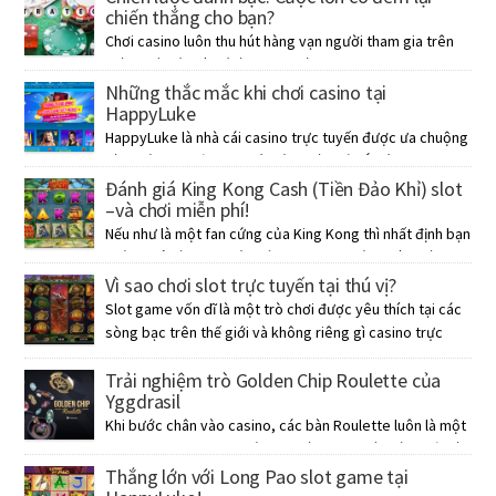
chiến thắng cho bạn?
Chơi casino luôn thu hút hàng vạn người tham gia trên
toàn thế giới. Dù đó là những trò chơi như slot, table
games, poker, baccarat, đánh bài đổi thưởng .. trên máy tính hay
Những thắc mắc khi chơi casino tại
HappyLuke
điện thoại thì đó cũng là những điều mà các dân chơi không thể bỏ
lỡ. Bất cứ ai khi […]
HappyLuke là nhà cái casino trực tuyến được ưa chuộng
hàng đầu tại Việt Nam nói riêng và Châu Á nói chung.
Trong khi chơi, chắc chắn người chơi sẽ có những thắc mắc khi chơi
Đánh giá King Kong Cash (Tiền Đảo Khỉ) slot
–và chơi miễn phí!
casino tại HappyLuke. Dưới đây là những câu hỏi và giải đáp dành
cho người chơi casino tại HappyLuke về […]
Nếu như là một fan cứng của King Kong thì nhất định bạn
không hể bỏ qua phiên bản slot game đầy thú vị này.
King Kong Cash thực sự là một slot game quái thú đang san bằng thị
Vì sao chơi slot trực tuyến tại thú vị?
trường slot game hiện nay. Cùng trải nghiệm và chơi thử miễn phí
Slot game vốn dĩ là một trò chơi được yêu thích tại các
slot King […]
sòng bạc trên thế giới và không riêng gì casino trực
tuyến. Tuy nhiên slot trực tuyến lại có những tính năng thú vị mà các
Trải nghiệm trò Golden Chip Roulette của
cỗ máy slot không thể có. Cùng điểm qua Top những tính năng của
Yggdrasil
slot trực […]
Khi bước chân vào casino, các bàn Roulette luôn là một
trong những khu vực đông người chơi nhất. Sở dĩ vậy là
vì trò Roulette có luật chơi rất đơn giản, trả thưởng cao. Golden
Thắng lớn với Long Pao slot game tại
Chip Roulette là một sản phẩm từ nhà phát hành game danh tiếng