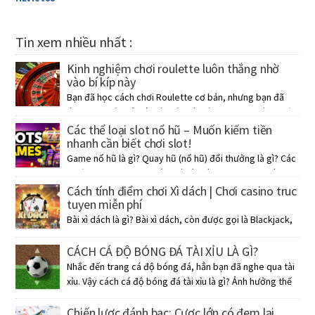
Tin xem nhiều nhất :
Kinh nghiệm chơi roulette luôn thắng nhờ
vào bí kíp này
Bạn đã học cách chơi Roulette cơ bản, nhưng bạn đã
làm được điều gì để kiếm tiền từ trò chơi? Hãy dành một
chút thời gian để đọc qua những cách đánh Roulette hiệu quả này
Các thể loại slot nổ hũ – Muốn kiếm tiền
nhanh cần biết chơi slot!
thay vì nhanh chóng tham gia vào những “vòng quay bé nhỏ”. Nắm rõ
xác suất và tỷ […]
Game nổ hũ là gì? Quay hũ (nổ hũ) đổi thưởng là gì? Các
thuật ngữ trong slot nổ hũ là gì? Cùng Happyluke tìm
hiểu chi tiết loại game đang siêu hot này qua bài viết sau nhé. Nổ hũ
Cách tính điểm chơi Xì dách | Chơi casino truc
tuyen miễn phí
là gì? Câu hỏi được đông đảo người tham gia chơi quan tâm nhất […]
Bài xì dách là gì? Bài xì dách, còn được gọi là Blackjack,
là một trò chơi casino truc tuyen phổ biến được chơi
trên khắp thế giới trong các sòng bạc. Thông thường, người ta chơi
CÁCH CÁ ĐỘ BÓNG ĐÁ TÀI XỈU LÀ GÌ?
trò chơi này với một bộ bài tiêu chuẩn có 52 lá bài. Mục tiêu của trò
Nhắc đến trang cá độ bóng đá, hẳn bạn đã nghe qua tài
chơi […]
xỉu. Vậy cách cá độ bóng đá tài xỉu là gì? Ảnh hưởng thế
nào đến việc cá cược trực tuyến? Tài xỉu – trong tiếng Anh là Over (O)
Chiến lược đánh bạc: Cược lớn có đem lại
– Under (U) – là hình thức cá cược trực tuyến mà tại đó, […]