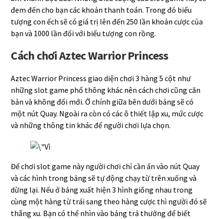
đem đến cho bạn các khoản thanh toán. Trong đó biểu
tượng con ếch sẽ có giá trị lên đến 250 lần khoản cược của
bạn và 1000 lần đối với biểu tượng con rồng.
Cách chơi Aztec Warrior Princess
Aztec Warrior Princess giao diện chơi 3 hàng 5 cột như
những slot game phổ thông khác nên cách chơi cũng căn
bản và không đổi mới. Ở chính giữa bên dưới bảng sẽ có
một nút Quay. Ngoài ra còn có các ô thiết lập xu, mức cược
và những thông tin khác để người chơi lựa chọn.
Để chơi slot game này người chơi chỉ cần ấn vào nút Quay
và các hình trong bảng sẽ tự động chạy từ trên xuống và
dừng lại. Nếu ở bảng xuất hiện 3 hình giống nhau trong
cùng một hàng từ trái sang theo hàng cược thì người đó sẽ
thắng xu. Bạn có thể nhìn vào bảng trả thưởng để biết