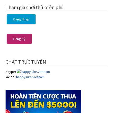
Tham gia chơi thử miễn phí:
Đăng Nhập
Đăng Ký
CHAT TRỰC TUYẾN
Skype:
happyluke.vietnam
Yahoo:
happyluke.vietnam