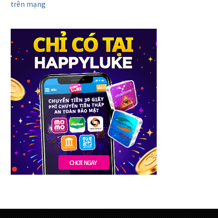
trên mạng