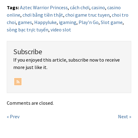
Tags:
Aztec Warrior Princess
,
cách chơi
,
casino
,
casino
online
,
chơi bằng tiền thật
,
choi game truc tuyen
,
choi tro
choi
,
games
,
Happyluke
,
igaming
,
Play'n Go
,
Slot game
,
sòng bạc trực tuyến
,
video slot
Subscribe
If you enjoyed this article, subscribe now to receive
more just like it.
Comments are closed.
« Prev
Next »