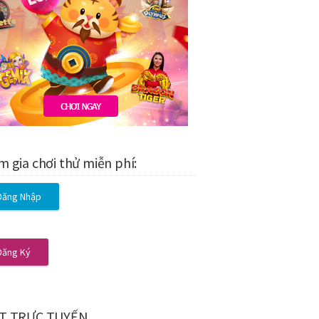
 gia chơi thử miễn phí:
Đăng Nhập
Đăng Ký
T TRỰC TUYẾN