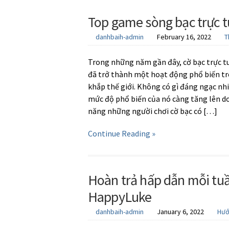
Top game sòng bạc trực t
danhbaih-admin
February 16, 2022
T
Trong những năm gần đây, cờ bạc trực t
đã trở thành một hoạt động phổ biến t
khắp thế giới. Không có gì đáng ngạc nhi
mức độ phổ biến của nó càng tăng lên do 
năng những người chơi cờ bạc có […]
Continue Reading »
Hoàn trả hấp dẫn mỗi tuần
HappyLuke
danhbaih-admin
January 6, 2022
Hướ