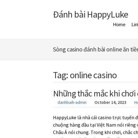
Đánh bài HappyLuke
Home
Li
Sòng casino đánh bài online ăn tiề
Tag: online casino
Những thắc mắc khi chơi
danhbaih-admin
October 14, 2023
H
HappyLuke là nhà cái casino trực tuyến 
chuộng hàng đầu tại Việt Nam nói riêng 
Châu Á nói chung. Trong khi chơi, chắc c