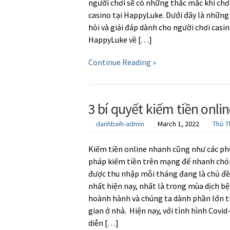
người chơi sẽ có những thắc mắc khi chơ
casino tại HappyLuke. Dưới đây là những
hỏi và giải đáp dành cho người chơi casin
HappyLuke về […]
Continue Reading »
3 bí quyết kiếm tiền onl
danhbaih-admin
March 1, 2022
Thủ T
Kiếm tiền online nhanh cũng như các p
pháp kiếm tiền trên mạng để nhanh chó
được thu nhập mỗi tháng đang là chủ đề
nhất hiện nay, nhất là trong mùa dịch b
hoành hành và chúng ta dành phần lớn t
gian ở nhà. Hiện nay, với tình hình Covid
diễn […]