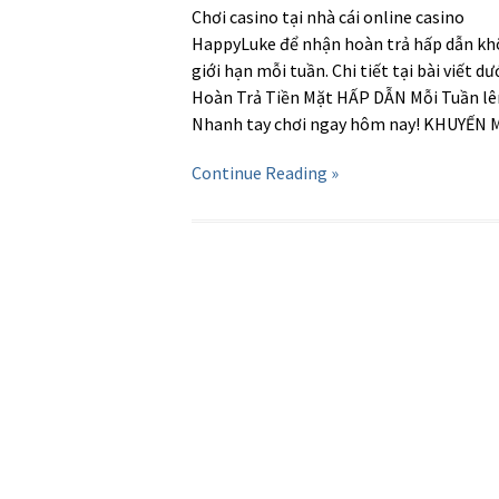
Chơi casino tại nhà cái online casino
HappyLuke để nhận hoàn trả hấp dẫn k
giới hạn mỗi tuần. Chi tiết tại bài viết dư
Hoàn Trả Tiền Mặt HẤP DẪN Mỗi Tuần lên
Nhanh tay chơi ngay hôm nay! KHUYẾN 
Continue Reading »