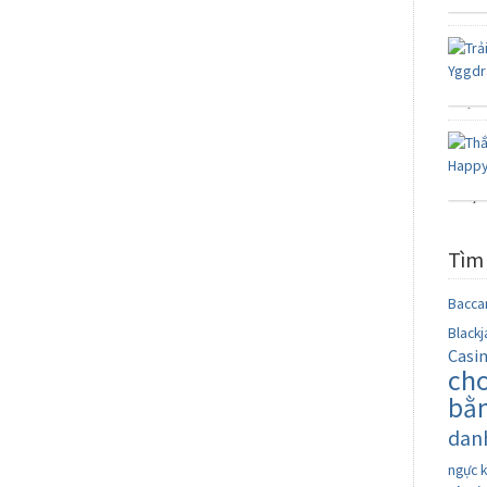
này. K
thú v
thú đa
Slot g
Cùng t
các sò
trực t
Trải
năng t
Yggd
điểm q
Khi bư
một t
dĩ vậy
Thắn
Happ
thưởn
từ nhà
Slot 
Tìm 
nhiều 
còn qu
nhiên 
Bacca
mà Lo
Blackj
qua đá
Casin
cho
bằn
dan
ngực 