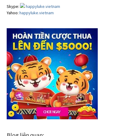
Skype:
happyluke.vietnam
Yahoo:
happyluke.vietnam
Blog liên quan: