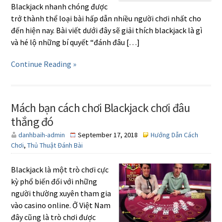
Blackjack nhanh chóng được
trở thành thể loại bài hấp dẫn nhiều người chơi nhất cho
đến hiện nay. Bài viết dưới đây sẽ giải thích blackjack là gì
và hé lộ những bí quyết “đánh đâu […]
Continue Reading »
Mách bạn cách chơi Blackjack chơi đâu
thắng đó
danhbaih-admin
September 17, 2018
Hướng Dẫn Cách
Chơi
,
Thủ Thuật Đánh Bài
Blackjack là một trò chơi cực
kỳ phổ biến đối với những
người thường xuyên tham gia
vào casino online. Ở Việt Nam
đây cũng là trò chơi được