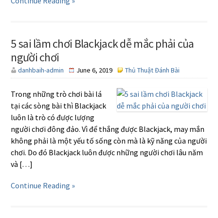
Continue Reading »
5 sai lầm chơi Blackjack dễ mắc phải của
người chơi
danhbaih-admin
June 6, 2019
Thủ Thuật Đánh Bài
Trong những trò chơi bài lá
tại các sòng bài thì Blackjack
luôn là trò có được lượng
người chơi đông đảo. Vì để thắng được Blackjack, may mắn
không phải là một yếu tố sống còn mà là kỹ năng của người
chơi. Do đó Blackjack luôn được những người chơi lâu năm
và […]
Continue Reading »