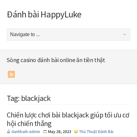
Đánh bài HappyLuke
Sòng casino đánh bài online ăn tiền thật
Tag: blackjack
Chiến lược chơi bài blackjack giúp tối ưu cơ
hội chiến thắng
danhbaih-admin
May 28, 2023
Thủ Thuật Đánh Bài