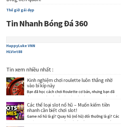
Thế giờ gái đẹp
Tin Nhanh Bóng Đá 360
HappyLuke VNN
HLViet88
Tin xem nhiều nhất :
Kinh nghiệm chơi roulette luôn thắng nhờ
vào bí kíp này
Bạn đã học cách chơi Roulette cơ bản, nhưng bạn đã
làm được điều gì để kiếm tiền từ trò chơi? Hãy dành một
chút thời gian để đọc qua những cách đánh Roulette hiệu quả này
Các thể loại slot nổ hũ – Muốn kiếm tiền
nhanh cần biết chơi slot!
thay vì nhanh chóng tham gia vào những “vòng quay bé nhỏ”. Nắm rõ
xác suất và tỷ […]
Game nổ hũ là gì? Quay hũ (nổ hũ) đổi thưởng là gì? Các
thuật ngữ trong slot nổ hũ là gì? Cùng Happyluke tìm