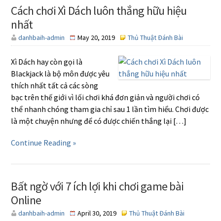
Cách chơi Xì Dách luôn thắng hữu hiệu
nhất
danhbaih-admin
May 20, 2019
Thủ Thuật Đánh Bài
Xì Dách hay còn gọi là
Blackjack là bộ môn được yêu
thích nhất tất cả các sòng
bạc trên thế giới vì lối chơi khá đơn giản và người chơi có
thể nhanh chóng tham gia chỉ sau 1 lần tìm hiểu. Chơi được
là một chuyện nhưng để có được chiến thắng lại […]
Continue Reading »
Bất ngờ với 7 ích lợi khi chơi game bài
Online
danhbaih-admin
April 30, 2019
Thủ Thuật Đánh Bài