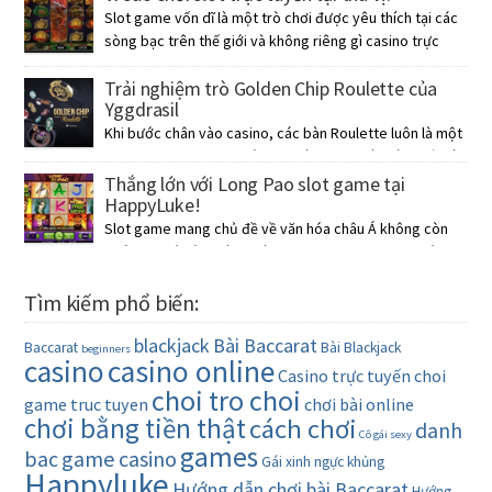
trường slot game hiện nay. Cùng trải nghiệm và chơi thử miễn phí
Slot game vốn dĩ là một trò chơi được yêu thích tại các
slot King […]
sòng bạc trên thế giới và không riêng gì casino trực
tuyến. Tuy nhiên slot trực tuyến lại có những tính năng thú vị mà các
Trải nghiệm trò Golden Chip Roulette của
cỗ máy slot không thể có. Cùng điểm qua Top những tính năng của
Yggdrasil
slot trực […]
Khi bước chân vào casino, các bàn Roulette luôn là một
trong những khu vực đông người chơi nhất. Sở dĩ vậy là
vì trò Roulette có luật chơi rất đơn giản, trả thưởng cao. Golden
Thắng lớn với Long Pao slot game tại
HappyLuke!
Chip Roulette là một sản phẩm từ nhà phát hành game danh tiếng
Yggdrasil với nhiều sự cải tiến […]
Slot game mang chủ đề về văn hóa châu Á không còn
quá xa lạ với hầu hết người chơi slot game . Tuy nhiên
bạn sẽ phải ngạc nhiên với những trải nghiệm mà Long Pao slot
game đem đến cho bạn. Cùng xem qua đánh giá tổng quan và trải
Tìm kiếm phổ biến:
nghiệm slot Long […]
blackjack
Bài Baccarat
Baccarat
Bài Blackjack
beginners
casino
casino online
Casino trực tuyến
choi
choi tro choi
game truc tuyen
chơi bài online
chơi bằng tiền thật
cách chơi
danh
Cô gái sexy
games
game casino
bac
Gái xinh ngực khủng
Happyluke
Hướng dẫn chơi bài Baccarat
Hướng