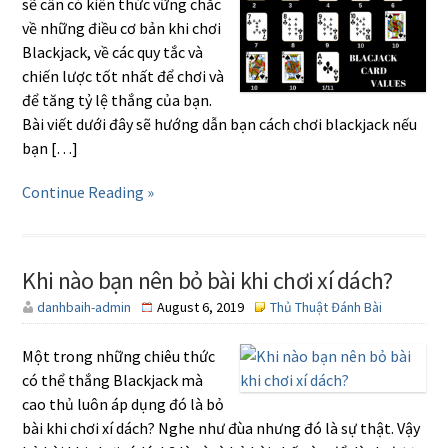
sẽ cần có kiến thức vững chắc
về những điều cơ bản khi chơi
Blackjack, về các quy tắc và
chiến lược tốt nhất để chơi và
để tăng tỷ lệ thắng của bạn.
Bài viết dưới đây sẽ hướng dẫn bạn cách chơi blackjack nếu
bạn […]
Continue Reading »
Khi nào bạn nên bỏ bài khi chơi xí dách?
danhbaih-admin
August 6, 2019
Thủ Thuật Đánh Bài
Một trong những chiêu thức
có thể thắng Blackjack mà
cao thủ luôn áp dụng đó là bỏ
bài khi chơi xí dách? Nghe như đùa nhưng đó là sự thật. Vậy