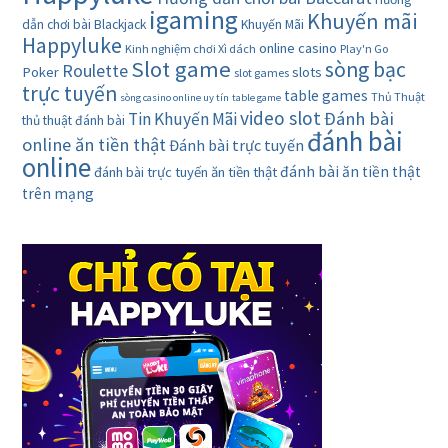
igaming
Khuyến mãi
dẫn chơi bài Blackjack
Khuyến Mãi
Happyluke
online casino
Kinh nghiệm chơi Xì dách
Play'n Go
Slot game
sòng bạc
Roulette
Poker
slots
slot games
trực tuyến
table games
Thủ Thuật
sòng casino online uy tín
table game
video slot
Đánh bài
Tin Khuyến Mãi
thủ thuật đánh bài
đánh bài
online ăn tiền thật
Đánh bài trực tuyến
online
đánh bài ăn tiền thật
đánh bài trực tuyến ăn tiền thật
trên mạng