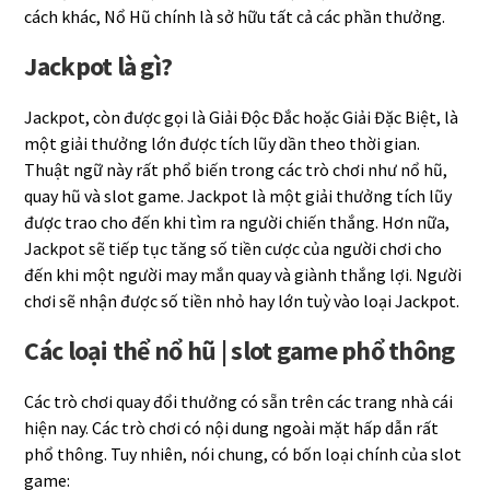
cách khác, Nổ Hũ chính là sở hữu tất cả các phần thưởng.
Jackpot là gì?
Jackpot, còn được gọi là Giải Độc Đắc hoặc Giải Đặc Biệt, là
một giải thưởng lớn được tích lũy dần theo thời gian.
Thuật ngữ này rất phổ biến trong các trò chơi như nổ hũ,
quay hũ và slot game. Jackpot là một giải thưởng tích lũy
được trao cho đến khi tìm ra người chiến thắng. Hơn nữa,
Jackpot sẽ tiếp tục tăng số tiền cược của người chơi cho
đến khi một người may mắn quay và giành thắng lợi. Người
chơi sẽ nhận được số tiền nhỏ hay lớn tuỳ vào loại Jackpot.
Các loại thể nổ hũ | slot game phổ thông
Các trò chơi quay đổi thưởng có sẵn trên các trang nhà cái
hiện nay. Các trò chơi có nội dung ngoài mặt hấp dẫn rất
phổ thông. Tuy nhiên, nói chung, có bốn loại chính của slot
game: