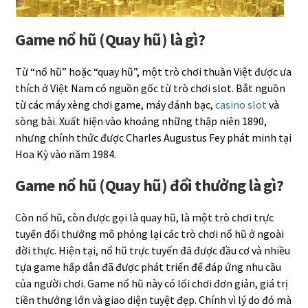
Game nổ hũ (Quay hũ) là gì?
Từ “nổ hũ” hoặc “quay hũ”, một trò chơi thuần Việt được ưa
thích ở Việt Nam có nguồn gốc từ trò chơi slot. Bắt nguồn
từ các máy xèng chơi game, máy đánh bạc,
casino slot
và
sòng bài. Xuất hiện vào khoảng những thập niên 1890,
nhưng chính thức được Charles Augustus Fey phát minh tại
Hoa Kỳ vào năm 1984.
Game nổ hũ (Quay hũ) đổi thưởng là gì?
Còn nổ hũ, còn được gọi là quay hũ, là một trò chơi trực
tuyến đổi thưởng mô phỏng lại các trò chơi nổ hũ ở ngoài
đời thực. Hiện tại, nổ hũ trực tuyến đã được đầu cơ và nhiều
tựa game hấp dẫn đã được phát triển để đáp ứng nhu cầu
của người chơi. Game nổ hũ này có lối chơi đơn giản, giá trị
tiền thưởng lớn và giao diện tuyệt đẹp. Chính vì lý do đó mà