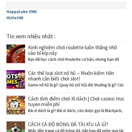
HappyLuke VNN
HLViet88
Tin xem nhiều nhất :
Kinh nghiệm chơi roulette luôn thắng nhờ
vào bí kíp này
Bạn đã học cách chơi Roulette cơ bản, nhưng bạn đã
làm được điều gì để kiếm tiền từ trò chơi? Hãy dành một
chút thời gian để đọc qua những cách đánh Roulette hiệu quả này
Các thể loại slot nổ hũ – Muốn kiếm tiền
nhanh cần biết chơi slot!
thay vì nhanh chóng tham gia vào những “vòng quay bé nhỏ”. Nắm rõ
xác suất và tỷ […]
Game nổ hũ là gì? Quay hũ (nổ hũ) đổi thưởng là gì? Các
thuật ngữ trong slot nổ hũ là gì? Cùng Happyluke tìm
hiểu chi tiết loại game đang siêu hot này qua bài viết sau nhé. Nổ hũ
Cách tính điểm chơi Xì dách | Chơi casino truc
tuyen miễn phí
là gì? Câu hỏi được đông đảo người tham gia chơi quan tâm nhất […]
Bài xì dách là gì? Bài xì dách, còn được gọi là Blackjack,
là một trò chơi casino truc tuyen phổ biến được chơi
trên khắp thế giới trong các sòng bạc. Thông thường, người ta chơi
CÁCH CÁ ĐỘ BÓNG ĐÁ TÀI XỈU LÀ GÌ?
trò chơi này với một bộ bài tiêu chuẩn có 52 lá bài. Mục tiêu của trò
Nhắc đến trang cá độ bóng đá, hẳn bạn đã nghe qua tài