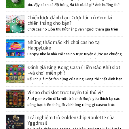
chơi […]
xỉu. Vậy cách cá độ bóng đá tài xỉu là gì? Ảnh hưởng thế
nào đến việc cá cược trực tuyến? Tài xỉu – trong tiếng Anh là Over (O)
Chiến lược đánh bạc: Cược lớn có đem lại
– Under (U) – là hình thức cá cược trực tuyến mà tại đó, […]
chiến thắng cho bạn?
Chơi casino luôn thu hút hàng vạn người tham gia trên
toàn thế giới. Dù đó là những trò chơi như slot, table
games, poker, baccarat, đánh bài đổi thưởng .. trên máy tính hay
Những thắc mắc khi chơi casino tại
HappyLuke
điện thoại thì đó cũng là những điều mà các dân chơi không thể bỏ
lỡ. Bất cứ ai khi […]
HappyLuke là nhà cái casino trực tuyến được ưa chuộng
hàng đầu tại Việt Nam nói riêng và Châu Á nói chung.
Trong khi chơi, chắc chắn người chơi sẽ có những thắc mắc khi chơi
Đánh giá King Kong Cash (Tiền Đảo Khỉ) slot
–và chơi miễn phí!
casino tại HappyLuke. Dưới đây là những câu hỏi và giải đáp dành
cho người chơi casino tại HappyLuke về […]
Nếu như là một fan cứng của King Kong thì nhất định bạn
không hể bỏ qua phiên bản slot game đầy thú vị này.
King Kong Cash thực sự là một slot game quái thú đang san bằng thị
Vì sao chơi slot trực tuyến tại thú vị?
trường slot game hiện nay. Cùng trải nghiệm và chơi thử miễn phí
Slot game vốn dĩ là một trò chơi được yêu thích tại các
slot King […]
sòng bạc trên thế giới và không riêng gì casino trực
tuyến. Tuy nhiên slot trực tuyến lại có những tính năng thú vị mà các
Trải nghiệm trò Golden Chip Roulette của
cỗ máy slot không thể có. Cùng điểm qua Top những tính năng của
Yggdrasil
slot trực […]
Khi bước chân vào casino, các bàn Roulette luôn là một