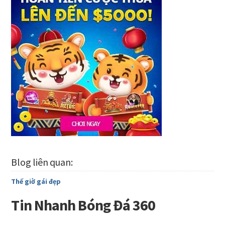
Blog liên quan:
Thế giờ gái đẹp
Tin Nhanh Bóng Đá 360