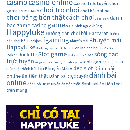
casino
casino online
Casino trực tuyến
choi
choi tro choi
game truc tuyen
chơi bài online
chơi bằng tiền thật
cách chơi
danh
Cô gái sexy
games
game casino
bac
Gái xinh ngực khủng
Happyluke
Hướng dẫn chơi bài Baccarat
Hướng
igaming
Khuyến mãi
dẫn chơi bài Blackjack
Khuyến Mãi
Happyluke
online casino
Kinh nghiệm chơi Xì dách
Play'n Go
Slot game
sòng bạc
Roulette
Poker
slots
slot games
trực tuyến
table games
Thủ Thuật
sòng casino online uy tín
table game
video slot
Đánh bài
Tin Khuyến Mãi
thủ thuật đánh bài
đánh bài
online ăn tiền thật
Đánh bài trực tuyến
online
đánh bài ăn tiền thật
đánh bài trực tuyến ăn tiền thật
trên mạng