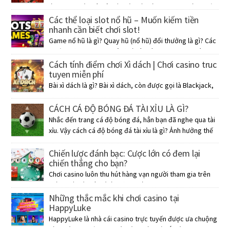
làm được điều gì để kiếm tiền từ trò chơi? Hãy dành một
chút thời gian để đọc qua những cách đánh Roulette hiệu quả này
Các thể loại slot nổ hũ – Muốn kiếm tiền
nhanh cần biết chơi slot!
thay vì nhanh chóng tham gia vào những “vòng quay bé nhỏ”. Nắm rõ
xác suất và tỷ […]
Game nổ hũ là gì? Quay hũ (nổ hũ) đổi thưởng là gì? Các
thuật ngữ trong slot nổ hũ là gì? Cùng Happyluke tìm
hiểu chi tiết loại game đang siêu hot này qua bài viết sau nhé. Nổ hũ
Cách tính điểm chơi Xì dách | Chơi casino truc
tuyen miễn phí
là gì? Câu hỏi được đông đảo người tham gia chơi quan tâm nhất […]
Bài xì dách là gì? Bài xì dách, còn được gọi là Blackjack,
là một trò chơi casino truc tuyen phổ biến được chơi
trên khắp thế giới trong các sòng bạc. Thông thường, người ta chơi
CÁCH CÁ ĐỘ BÓNG ĐÁ TÀI XỈU LÀ GÌ?
trò chơi này với một bộ bài tiêu chuẩn có 52 lá bài. Mục tiêu của trò
Nhắc đến trang cá độ bóng đá, hẳn bạn đã nghe qua tài
chơi […]
xỉu. Vậy cách cá độ bóng đá tài xỉu là gì? Ảnh hưởng thế
nào đến việc cá cược trực tuyến? Tài xỉu – trong tiếng Anh là Over (O)
Chiến lược đánh bạc: Cược lớn có đem lại
– Under (U) – là hình thức cá cược trực tuyến mà tại đó, […]
chiến thắng cho bạn?
Chơi casino luôn thu hút hàng vạn người tham gia trên
toàn thế giới. Dù đó là những trò chơi như slot, table
games, poker, baccarat, đánh bài đổi thưởng .. trên máy tính hay
Những thắc mắc khi chơi casino tại
HappyLuke
điện thoại thì đó cũng là những điều mà các dân chơi không thể bỏ
lỡ. Bất cứ ai khi […]
HappyLuke là nhà cái casino trực tuyến được ưa chuộng
hàng đầu tại Việt Nam nói riêng và Châu Á nói chung.