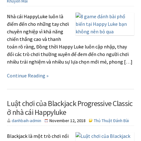
Khuyến Mãi
Nhà cái HappyLuke luôn là
điểm đến cho những tay chơi
chuyên nghiệp vì khả năng
chiến thắng cao và thanh
toán rõ ràng, Đồng thời Happy Luke luôn cập nhập, thay
đổi các trò chơi thường xuyên để đem đến cho người chơi
nhiều trải nghiệm và nhiều sự lựa chọn mới mẻ, phong […]
Continue Reading »
Luật chơi của Blackjack Progressive Classic
ở nhà cái Happyluke
danhbaih-admin
November 12, 2018
Thủ Thuật Đánh Bài
Blackjack là một trò chơi nổi