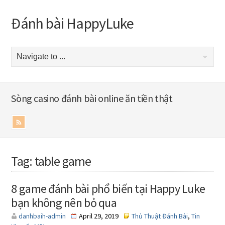
Đánh bài HappyLuke
Sòng casino đánh bài online ăn tiền thật
Tag: table game
8 game đánh bài phổ biến tại Happy Luke
bạn không nên bỏ qua
danhbaih-admin
April 29, 2019
Thủ Thuật Đánh Bài
,
Tin