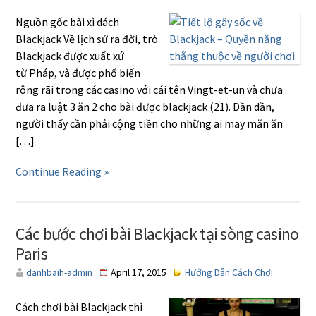
Nguồn gốc bài xì dách
Blackjack Về lịch sử ra đời, trò
Blackjack được xuất xứ
từ Pháp, và được phổ biến
rông rãi trong các casino với cái tên Vingt-et-un và chưa
đưa ra luật 3 ăn 2 cho bài được blackjack (21). Dần dần,
người thấy cần phải cộng tiền cho những ai may mắn ăn
[…]
Continue Reading »
Các bước chơi bài Blackjack tại sòng casino
Paris
danhbaih-admin
April 17, 2015
Hướng Dẫn Cách Chơi
Cách chơi bài Blackjack thì