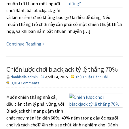
muốn trở thành một người
chơi đánh bài blackjack giỏi
và kiếm tiền từ nó không bao giờ là điều dễ dàng. Nếu
muốn thắng trò chơi này cần phải có một chiến thuật thích
hợp, và khi bạn nắm bắt nhuần nhuyễn […]
Continue Reading »
Chiến lược chơi blackjack tỷ lệ thắng 70%
danhbaih-admin
April 14, 2015
Thủ Thuật Đánh Bài
9,014 Comments
Muốn chiến thắng nhà cái,
đầu tiên tâm lý phải vững, với
Blackjack thì mang đậm tính
chất may mắn lên đến 60%, 40% nằm trong đầu óc người
chơi và cách chơi? Xin chia sẻ chút kinh nghiệm chơi Đánh