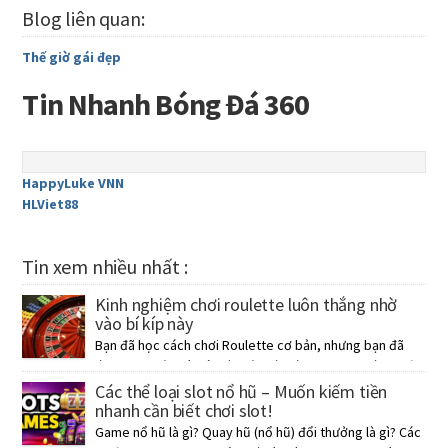
Blog liên quan:
Thế giờ gái đẹp
Tin Nhanh Bóng Đá 360
HappyLuke VNN
HLViet88
Tin xem nhiều nhất :
Kinh nghiệm chơi roulette luôn thắng nhờ
vào bí kíp này
Bạn đã học cách chơi Roulette cơ bản, nhưng bạn đã
làm được điều gì để kiếm tiền từ trò chơi? Hãy dành một
chút thời gian để đọc qua những cách đánh Roulette hiệu quả này
Các thể loại slot nổ hũ – Muốn kiếm tiền
nhanh cần biết chơi slot!
thay vì nhanh chóng tham gia vào những “vòng quay bé nhỏ”. Nắm rõ
xác suất và tỷ […]
Game nổ hũ là gì? Quay hũ (nổ hũ) đổi thưởng là gì? Các