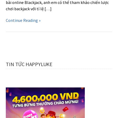
bài online Blackjack, anh em có thể tham khảo chiến lược
chơi backjack với tỉ lệ […]
Continue Reading »
TIN TỨC HAPPYLUKE