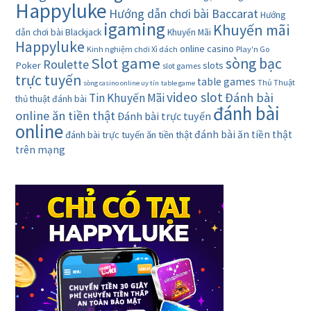
Happyluke
Hướng dẫn chơi bài Baccarat
Hướng
igaming
Khuyến mãi
dẫn chơi bài Blackjack
Khuyến Mãi
Happyluke
online casino
Kinh nghiệm chơi Xì dách
Play'n Go
Slot game
sòng bạc
Roulette
Poker
slots
slot games
trực tuyến
table games
Thủ Thuật
sòng casino online uy tín
table game
video slot
Đánh bài
Tin Khuyến Mãi
thủ thuật đánh bài
đánh bài
online ăn tiền thật
Đánh bài trực tuyến
online
đánh bài ăn tiền thật
đánh bài trực tuyến ăn tiền thật
trên mạng