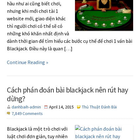
hầu như ai cũng biết chơi,
nhưng khi mới chơi tài 1
website mới, giao diện khác
thì người chơi có thể sẽ có
những khó khăn nhất định và
dành thời gian để tìm hiểu các bước cụ thể để chơi 1 ván bài
Blackjack. Điều này là quan […]
Continue Reading »
Cách phán đoán bài blackjack nên rút hay
dừng?
danhbaih-admin
April 14, 2015
Thủ Thuật Đánh Bài
7,849 Comments
Blackjack là một trò chơi với
luật chơi đơn giản, tuy nhiên