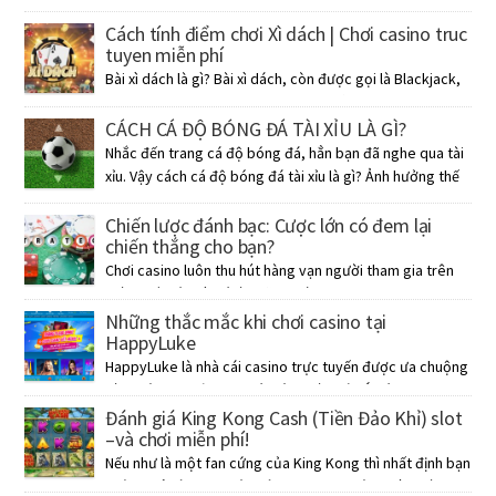
thuật ngữ trong slot nổ hũ là gì? Cùng Happyluke tìm
hiểu chi tiết loại game đang siêu hot này qua bài viết sau nhé. Nổ hũ
Cách tính điểm chơi Xì dách | Chơi casino truc
tuyen miễn phí
là gì? Câu hỏi được đông đảo người tham gia chơi quan tâm nhất […]
Bài xì dách là gì? Bài xì dách, còn được gọi là Blackjack,
là một trò chơi casino truc tuyen phổ biến được chơi
trên khắp thế giới trong các sòng bạc. Thông thường, người ta chơi
CÁCH CÁ ĐỘ BÓNG ĐÁ TÀI XỈU LÀ GÌ?
trò chơi này với một bộ bài tiêu chuẩn có 52 lá bài. Mục tiêu của trò
Nhắc đến trang cá độ bóng đá, hẳn bạn đã nghe qua tài
chơi […]
xỉu. Vậy cách cá độ bóng đá tài xỉu là gì? Ảnh hưởng thế
nào đến việc cá cược trực tuyến? Tài xỉu – trong tiếng Anh là Over (O)
Chiến lược đánh bạc: Cược lớn có đem lại
– Under (U) – là hình thức cá cược trực tuyến mà tại đó, […]
chiến thắng cho bạn?
Chơi casino luôn thu hút hàng vạn người tham gia trên
toàn thế giới. Dù đó là những trò chơi như slot, table
games, poker, baccarat, đánh bài đổi thưởng .. trên máy tính hay
Những thắc mắc khi chơi casino tại
HappyLuke
điện thoại thì đó cũng là những điều mà các dân chơi không thể bỏ
lỡ. Bất cứ ai khi […]
HappyLuke là nhà cái casino trực tuyến được ưa chuộng
hàng đầu tại Việt Nam nói riêng và Châu Á nói chung.
Trong khi chơi, chắc chắn người chơi sẽ có những thắc mắc khi chơi
Đánh giá King Kong Cash (Tiền Đảo Khỉ) slot
–và chơi miễn phí!
casino tại HappyLuke. Dưới đây là những câu hỏi và giải đáp dành
cho người chơi casino tại HappyLuke về […]
Nếu như là một fan cứng của King Kong thì nhất định bạn
không hể bỏ qua phiên bản slot game đầy thú vị này.