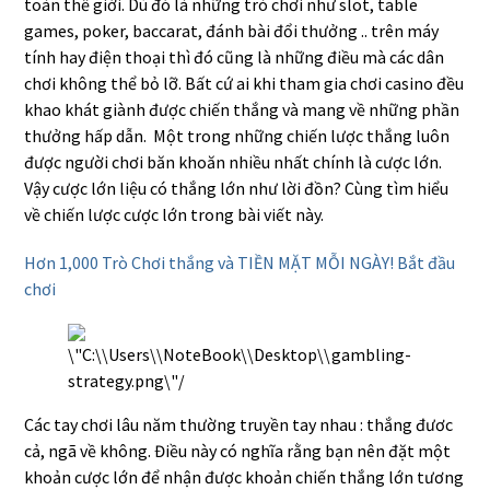
toàn thế giới. Dù đó là những trò chơi như slot, table
games, poker, baccarat, đánh bài đổi thưởng .. trên máy
tính hay điện thoại thì đó cũng là những điều mà các dân
chơi không thể bỏ lỡ. Bất cứ ai khi tham gia chơi casino đều
khao khát giành được chiến thắng và mang về những phần
thưởng hấp dẫn. Một trong những chiến lược thắng luôn
được người chơi băn khoăn nhiều nhất chính là cược lớn.
Vậy cược lớn liệu có thắng lớn như lời đồn? Cùng tìm hiểu
về chiến lược cược lớn trong bài viết này.
Hơn 1,000 Trò Chơi thắng và TIỀN MẶT MỖI NGÀY! Bắt đầu
chơi
Các tay chơi lâu năm thường truyền tay nhau : thắng đươc
cả, ngã về không. Điều này có nghĩa rằng bạn nên đặt một
khoản cược lớn để nhận được khoản chiến thắng lớn tương