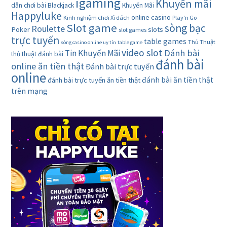
igaming
Khuyến mãi
dẫn chơi bài Blackjack
Khuyến Mãi
Happyluke
online casino
Kinh nghiệm chơi Xì dách
Play'n Go
Slot game
sòng bạc
Roulette
Poker
slots
slot games
trực tuyến
table games
Thủ Thuật
sòng casino online uy tín
table game
video slot
Đánh bài
Tin Khuyến Mãi
thủ thuật đánh bài
đánh bài
online ăn tiền thật
Đánh bài trực tuyến
online
đánh bài ăn tiền thật
đánh bài trực tuyến ăn tiền thật
trên mạng