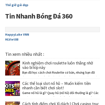
Thế giờ gái đẹp
Tin Nhanh Bóng Đá 360
HappyLuke VNN
HLViet88
Tin xem nhiều nhất :
Kinh nghiệm chơi roulette luôn thắng nhờ
vào bí kíp này
Bạn đã học cách chơi Roulette cơ bản, nhưng bạn đã
làm được điều gì để kiếm tiền từ trò chơi? Hãy dành một
chút thời gian để đọc qua những cách đánh Roulette hiệu quả này
Các thể loại slot nổ hũ – Muốn kiếm tiền
nhanh cần biết chơi slot!
thay vì nhanh chóng tham gia vào những “vòng quay bé nhỏ”. Nắm rõ
xác suất và tỷ […]
Game nổ hũ là gì? Quay hũ (nổ hũ) đổi thưởng là gì? Các
thuật ngữ trong slot nổ hũ là gì? Cùng Happyluke tìm
hiểu chi tiết loại game đang siêu hot này qua bài viết sau nhé. Nổ hũ
Cách tính điểm chơi Xì dách | Chơi casino truc