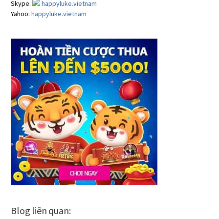
Skype:
happyluke.vietnam
Yahoo:
happyluke.vietnam
Blog liên quan: