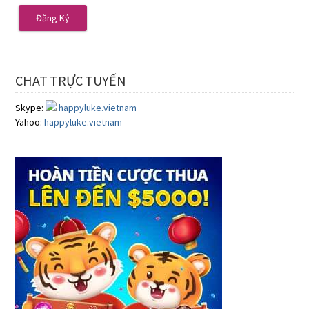
Đăng Ký
CHAT TRỰC TUYẾN
Skype:
happyluke.vietnam
Yahoo:
happyluke.vietnam