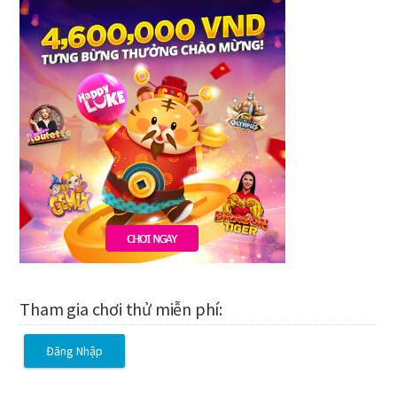
Tham gia chơi thử miễn phí:
Đăng Nhập