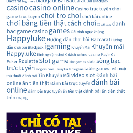
blackjack
Bài Baccarat
Baccarat
Bài Blackjack
beginners
casino
casino online
Casino trực tuyến
choi
choi tro choi
game truc tuyen
chơi bài online
chơi bằng tiền thật
cách chơi
danh
Cô gái sexy
games
game casino
bac
Gái xinh ngực khủng
Happyluke
Hướng dẫn chơi bài Baccarat
Hướng
igaming
Khuyến mãi
dẫn chơi bài Blackjack
Khuyến Mãi
Happyluke
online casino
Kinh nghiệm chơi Xì dách
Play'n Go
Slot game
sòng bạc
Roulette
Poker
slots
slot games
trực tuyến
table games
Thủ Thuật
sòng casino online uy tín
table game
video slot
Đánh bài
Tin Khuyến Mãi
thủ thuật đánh bài
đánh bài
online ăn tiền thật
Đánh bài trực tuyến
online
đánh bài ăn tiền thật
đánh bài trực tuyến ăn tiền thật
trên mạng