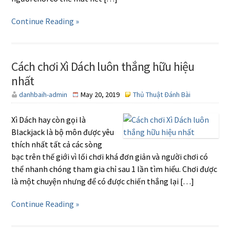
Continue Reading »
Cách chơi Xì Dách luôn thắng hữu hiệu
nhất
danhbaih-admin
May 20, 2019
Thủ Thuật Đánh Bài
Xì Dách hay còn gọi là
Blackjack là bộ môn được yêu
thích nhất tất cả các sòng
bạc trên thế giới vì lối chơi khá đơn giản và người chơi có
thể nhanh chóng tham gia chỉ sau 1 lần tìm hiểu. Chơi được
là một chuyện nhưng để có được chiến thắng lại […]
Continue Reading »