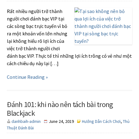
Rất nhiều người trở thành
người chơi đánh bạc VIP tại
các sòng bạc trực tuyến vì bỏ
ra một khoản vốn lớn nhưng
lại không hiểu rõ lợi ích của
việc trở thành người chơi
đánh bạc VIP. Thực tế thì những lợi ích trông có vẻ như một
cách chiêu dụ này lại […]
Continue Reading »
Đánh 101: khi nào nên tách bài trong
Blackjack
danhbaih-admin
June 24, 2019
Hướng Dẫn Cách Chơi
,
Thủ
Thuật Đánh Bài