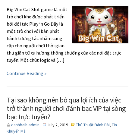
Big Win Cat Slot game là một
trò chơi khe được phát triển
bởi đối tác Play ‘n Go Đây là
một trò chơi với bản phát
hành tương tác nhằm cung
cấp cho người chơi thời gian
thư giãn từ xu hướng thông thường của các nơi đặt trực
tuyến. Một chút logic và […]
Continue Reading »
Tại sao không nên bỏ qua lợi ích của việc
trở thành người chơi đánh bạc VIP tại sòng
bạc trực tuyến?
danhbaih-admin
July 2, 2019
Thủ Thuật Đánh Bài
,
Tin
Khuyến Mãi