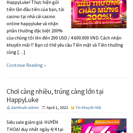
HappyLuke! Thực hiện gửi
tiền lần đầu tiên của bạn, tải
casino tại nhà cái casino
online happyluke và nhận
phần thưởng đặc biệt 200%
của chúng tôi lên đến 200 USD / 4.600.000 VND. Cách nhận
khuyến mãi !? Bạn có thể yêu cầu Tiền mặt và Tiền thưởng
cùng […]
Continue Reading »
Chơi càng nhiều, trúng càng lớn tại
HappyLuke
danhbaih-admin
April 1, 2022
Tin Khuyến Mãi
Siêu sale giảm giá HUYỀN
THOẠI duy nhất ngày 4/4 tại