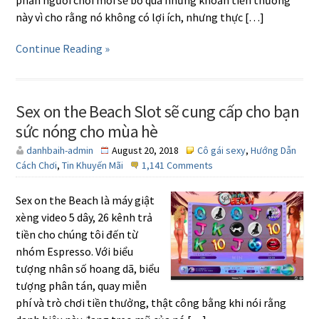
phần người chơi mới sẽ bỏ qua những khoản tiền thưởng
này vì cho rằng nó không có lợi ích, nhưng thực […]
Continue Reading »
Sex on the Beach Slot sẽ cung cấp cho bạn
sức nóng cho mùa hè
danhbaih-admin
August 20, 2018
Cô gái sexy
,
Hướng Dẫn
Cách Chơi
,
Tin Khuyến Mãi
1,141 Comments
Sex on the Beach là máy giật
xèng video 5 dây, 26 kênh trả
tiền cho chúng tôi đến từ
nhóm Espresso. Với biểu
tượng nhân số hoang dã, biểu
tượng phân tán, quay miễn
phí và trò chơi tiền thưởng, thật công bằng khi nói rằng