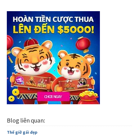
Blog liên quan:
Thế giờ gái đẹp