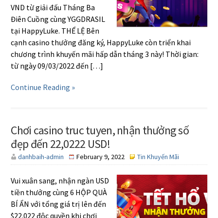
VND từ giải đấu Tháng Ba
Điên Cuồng cùng YGGDRASIL
tại HappyLuke. THỂ LỆ Bên
cạnh casino thưởng đăng ký, HappyLuke còn triển khai
chương trình khuyến mãi hấp dẫn tháng 3 này! Thời gian:
từ ngày 09/03/2022 đến […]
Continue Reading »
Chơi casino truc tuyen, nhận thưởng số
đẹp đến 22,0222 USD!
danhbaih-admin
February 9, 2022
Tin Khuyến Mãi
Vui xuân sang, nhận ngàn USD
tiền thưởng cùng 6 HỘP QUÀ
BÍ ẨN với tổng giá trị lên đến
$22.022 độc quyền khi chơi