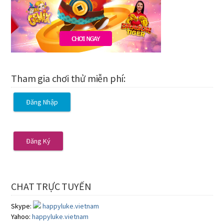
Tham gia chơi thử miễn phí:
Đăng Nhập
Đăng Ký
CHAT TRỰC TUYẾN
Skype:
happyluke.vietnam
Yahoo:
happyluke.vietnam