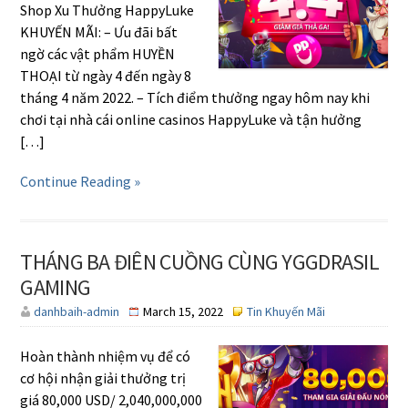
Shop Xu Thưởng HappyLuke
KHUYẾN MÃI: – Ưu đãi bất
ngờ các vật phẩm HUYỀN
THOẠI từ ngày 4 đến ngày 8
tháng 4 năm 2022. – Tích điểm thưởng ngay hôm nay khi
chơi tại nhà cái online casinos HappyLuke và tận hưởng
[…]
Continue Reading »
THÁNG BA ĐIÊN CUỒNG CÙNG YGGDRASIL
GAMING
danhbaih-admin
March 15, 2022
Tin Khuyến Mãi
Hoàn thành nhiệm vụ để có
cơ hội nhận giải thưởng trị
giá 80,000 USD/ 2,040,000,000