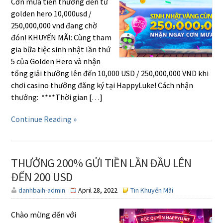
Cơn mưa tiền thưởng đến từ
golden hero 10,000usd /
250,000,000 vnd đang chờ
đón! KHUYẾN MÃI: Cùng tham
gia bữa tiệc sinh nhật lần thứ
5 của Golden Hero và nhận
tổng giải thưởng lên đến 10,000 USD / 250,000,000 VND khi
chơi casino thưởng đăng ký tại HappyLuke! Cách nhận
thưởng: ****Thời gian […]
Continue Reading »
THƯỞNG 200% GỬI TIỀN LẦN ĐẦU LÊN
ĐẾN 200 USD
danhbaih-admin
April 28, 2022
Tin Khuyến Mãi
Chào mừng đến với