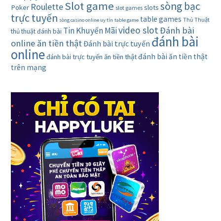
Slot game
sòng bạc
Roulette
Poker
slots
slot games
trực tuyến
table games
Thủ Thuật
sòng casino online uy tín
table game
video slot
Đánh bài
Tin Khuyến Mãi
thủ thuật đánh bài
đánh bài
online ăn tiền thật
Đánh bài trực tuyến
online
đánh bài ăn tiền thật
đánh bài trực tuyến ăn tiền thật
trên mạng