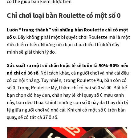
có thể giúp bạn kiếm được tiền.
Chỉ chơi loại bàn Roulette có một số 0
Luôn “trung thành” với những bàn Roulette chỉ có một
số 0.
Đây không phải một bí quyết chơi Roulette mà là một
điều hiển nhiên. Nhưng nếu bạn chưa hiểu thì dưới đây
mình sẽ giải thích lý do.
Xác suất ra một số chẵn hoặc lẻ sẽ luôn là 50%-50% nếu
nó chỉ có 36 số
. Nói cách khác, cả người chơi và nhà cái đều
có cơ hội thắng. Tuy nhiên, trong Roulette Âu, bàn còn có
số 0. Trong Roulette Mỹ, thậm chí có hai số 0 và 00. Bất kể
bạn chọn đỏ hay đen, chẵn hay lẻ khi quay số 0 màu xanh
này, bạn đều thua. Chính những con số 0 này đã thay đổi tỷ
lệ giữa người chơi và nhà cái. Khi chỉ có một số 0 trên bàn
quay, sẽ có tất cả 37 ô số.