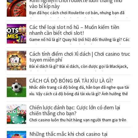
Kinh nghiệm chơi roulette luôn thắng nhờ
vào bí kíp này
Bạn đã học cách chơi Roulette cơ bản, nhưng bạn đã
làm được điều gì để kiếm tiền từ trò chơi? Hãy dành một
chút thời gian để đọc qua những cách đánh Roulette hiệu quả này
Các thể loại slot nổ hũ – Muốn kiếm tiền
nhanh cần biết chơi slot!
thay vì nhanh chóng tham gia vào những “vòng quay bé nhỏ”. Nắm rõ
xác suất và tỷ […]
Game nổ hũ là gì? Quay hũ (nổ hũ) đổi thưởng là gì? Các
thuật ngữ trong slot nổ hũ là gì? Cùng Happyluke tìm
hiểu chi tiết loại game đang siêu hot này qua bài viết sau nhé. Nổ hũ
Cách tính điểm chơi Xì dách | Chơi casino truc
tuyen miễn phí
là gì? Câu hỏi được đông đảo người tham gia chơi quan tâm nhất […]
Bài xì dách là gì? Bài xì dách, còn được gọi là Blackjack,
là một trò chơi casino truc tuyen phổ biến được chơi
trên khắp thế giới trong các sòng bạc. Thông thường, người ta chơi
CÁCH CÁ ĐỘ BÓNG ĐÁ TÀI XỈU LÀ GÌ?
trò chơi này với một bộ bài tiêu chuẩn có 52 lá bài. Mục tiêu của trò
Nhắc đến trang cá độ bóng đá, hẳn bạn đã nghe qua tài
chơi […]
xỉu. Vậy cách cá độ bóng đá tài xỉu là gì? Ảnh hưởng thế
nào đến việc cá cược trực tuyến? Tài xỉu – trong tiếng Anh là Over (O)
Chiến lược đánh bạc: Cược lớn có đem lại
– Under (U) – là hình thức cá cược trực tuyến mà tại đó, […]
chiến thắng cho bạn?
Chơi casino luôn thu hút hàng vạn người tham gia trên
toàn thế giới. Dù đó là những trò chơi như slot, table
games, poker, baccarat, đánh bài đổi thưởng .. trên máy tính hay
Những thắc mắc khi chơi casino tại