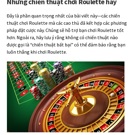
Những chiến thuật chơi Roulette hay
Đây là phần quan trọng nhất của bài viết này—các chiến
thuật chơi Roulette mà các cao thủ đã kết hợp các phương
pháp đặt cược này. Chúng sẽ hỗ trợ bạn chơi Roulette tốt
hơn. Ngoài ra, hãy lưu ý rằng không có chiến thuật nào
được gọi là “chiến thuật bất bại” có thể đảm bảo rằng bạn
luôn thắng khi chơi Roulette.