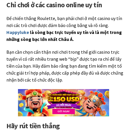
Chỉ chơi ở các casino online uy tín
Để chiến thắng Roulette, bạn phải chơi ở một casino uy tín
nơi các trò chơi được đảm bảo công bằng và rõ ràng.
Happyluke
là sòng bạc trực tuyến uy tín và là một trong
những sòng bạc lớn nhất Châu Á.
Bạn cần chọn cẩn thận nơi chơi trong thế giới casino trực
tuyến vì có rất nhiều trang web “bịp” được tạo ra chỉ để lấy
tiền của bạn. Hãy đảm bảo rằng bạn đang tìm kiếm một tổ
chức giải trí hợp pháp, được cấp phép đầy đủ và được chứng
nhận bởi các tổ chức độc lập.
Hãy rút tiền thắng