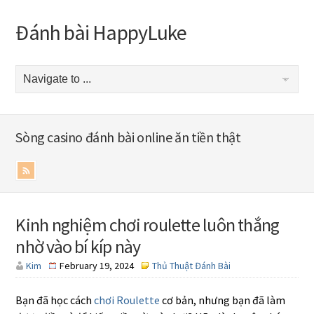
Đánh bài HappyLuke
Sòng casino đánh bài online ăn tiền thật
Kinh nghiệm chơi roulette luôn thắng
nhờ vào bí kíp này
Kim
February 19, 2024
Thủ Thuật Đánh Bài
Bạn đã học cách
chơi Roulette
cơ bản, nhưng bạn đã làm