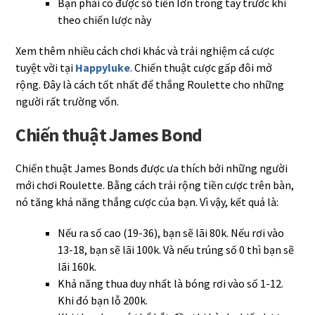
Bạn phải có được số tiền lớn trong tay trước khi
theo chiến lược này
Xem thêm nhiều cách chơi khác và trải nghiệm cá cược
tuyệt vời tại
Happyluke
. Chiến thuật cược gấp đôi mở
rộng. Đây là cách tốt nhất để thắng Roulette cho những
người rất trường vốn.
Chiến thuật James Bond
Chiến thuật James Bonds được ưa thích bởi những người
mới chơi Roulette. Bằng cách trải rộng tiền cược trên bàn,
nó tăng khả năng thắng cược của bạn. Vì vậy, kết quả là:
Nếu ra số cao (19-36), bạn sẽ lãi 80k. Nếu rơi vào
13-18, bạn sẽ lãi 100k. Và nếu trúng số 0 thì bạn sẽ
lãi 160k.
Khả năng thua duy nhất là bóng rơi vào số 1-12.
Khi đó bạn lỗ 200k.