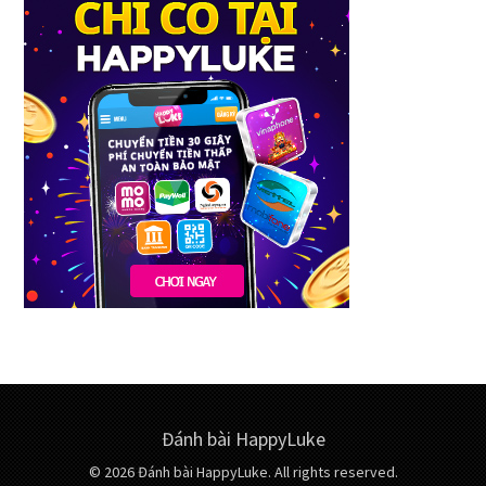
Đánh bài HappyLuke
© 2026 Đánh bài HappyLuke. All rights reserved.