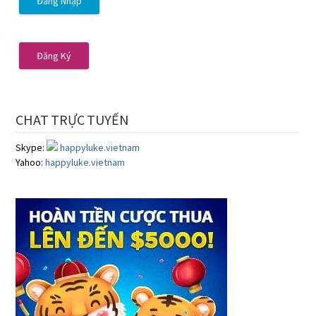
Đăng Nhập
Đăng Ký
CHAT TRỰC TUYẾN
Skype:
happyluke.vietnam
Yahoo:
happyluke.vietnam