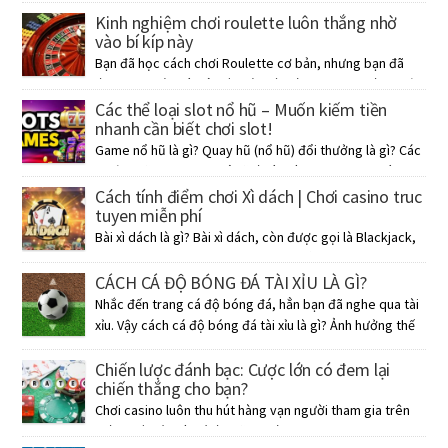
Kinh nghiệm chơi roulette luôn thắng nhờ
vào bí kíp này
Bạn đã học cách chơi Roulette cơ bản, nhưng bạn đã
làm được điều gì để kiếm tiền từ trò chơi? Hãy dành một
chút thời gian để đọc qua những cách đánh Roulette hiệu quả này
Các thể loại slot nổ hũ – Muốn kiếm tiền
nhanh cần biết chơi slot!
thay vì nhanh chóng tham gia vào những “vòng quay bé nhỏ”. Nắm rõ
xác suất và tỷ […]
Game nổ hũ là gì? Quay hũ (nổ hũ) đổi thưởng là gì? Các
thuật ngữ trong slot nổ hũ là gì? Cùng Happyluke tìm
hiểu chi tiết loại game đang siêu hot này qua bài viết sau nhé. Nổ hũ
Cách tính điểm chơi Xì dách | Chơi casino truc
tuyen miễn phí
là gì? Câu hỏi được đông đảo người tham gia chơi quan tâm nhất […]
Bài xì dách là gì? Bài xì dách, còn được gọi là Blackjack,
là một trò chơi casino truc tuyen phổ biến được chơi
trên khắp thế giới trong các sòng bạc. Thông thường, người ta chơi
CÁCH CÁ ĐỘ BÓNG ĐÁ TÀI XỈU LÀ GÌ?
trò chơi này với một bộ bài tiêu chuẩn có 52 lá bài. Mục tiêu của trò
Nhắc đến trang cá độ bóng đá, hẳn bạn đã nghe qua tài
chơi […]
xỉu. Vậy cách cá độ bóng đá tài xỉu là gì? Ảnh hưởng thế
nào đến việc cá cược trực tuyến? Tài xỉu – trong tiếng Anh là Over (O)
Chiến lược đánh bạc: Cược lớn có đem lại
– Under (U) – là hình thức cá cược trực tuyến mà tại đó, […]
chiến thắng cho bạn?
Chơi casino luôn thu hút hàng vạn người tham gia trên
toàn thế giới. Dù đó là những trò chơi như slot, table