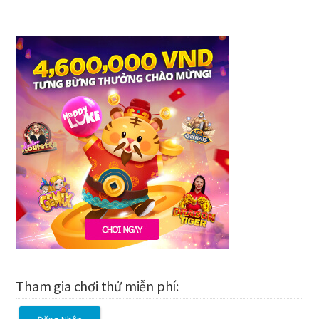
Tham gia chơi thử miễn phí: