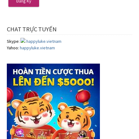
Đăng Ký
CHAT TRỰC TUYẾN
Skype:
happyluke.vietnam
Yahoo:
happyluke.vietnam