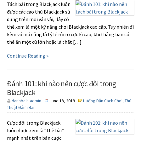
Tách bài trong Blackjack luôn
được các cao thủ Blackjack sử
dụng trên mọi ván vài, đây có
thể xem là một kỹ năng chơi Blackjack cao cấp. Tuy nhiên đi
kèm với nó cũng là tỷ lệ rủi ro cực kì cao, khi thắng bạn có
thể ăn một cú lớn hoặc là thất […]
Continue Reading »
Đánh 101: khi nào nên cược đôi trong
Blackjack
danhbaih-admin
June 18, 2019
Hướng Dẫn Cách Chơi
,
Thủ
Thuật Đánh Bài
Cược đôi trong Blackjack
luôn được xem là “thẻ bài”
mạnh nhất trên bàn cược