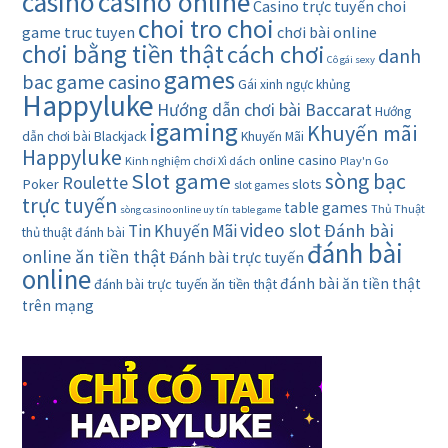
casino
casino online
Casino trực tuyến
choi
choi tro choi
game truc tuyen
chơi bài online
chơi bằng tiền thật
cách chơi
danh
Cô gái sexy
games
game casino
bac
Gái xinh ngực khủng
Happyluke
Hướng dẫn chơi bài Baccarat
Hướng
igaming
Khuyến mãi
dẫn chơi bài Blackjack
Khuyến Mãi
Happyluke
online casino
Kinh nghiệm chơi Xì dách
Play'n Go
Slot game
sòng bạc
Roulette
Poker
slots
slot games
trực tuyến
table games
Thủ Thuật
sòng casino online uy tín
table game
video slot
Đánh bài
Tin Khuyến Mãi
thủ thuật đánh bài
đánh bài
online ăn tiền thật
Đánh bài trực tuyến
online
đánh bài ăn tiền thật
đánh bài trực tuyến ăn tiền thật
trên mạng