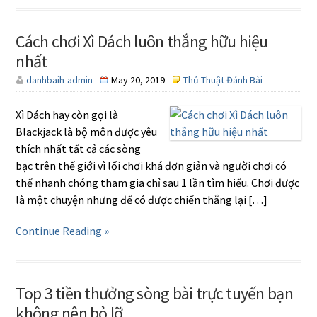
Cách chơi Xì Dách luôn thắng hữu hiệu
nhất
danhbaih-admin
May 20, 2019
Thủ Thuật Đánh Bài
Xì Dách hay còn gọi là
Blackjack là bộ môn được yêu
thích nhất tất cả các sòng
bạc trên thế giới vì lối chơi khá đơn giản và người chơi có
thể nhanh chóng tham gia chỉ sau 1 lần tìm hiểu. Chơi được
là một chuyện nhưng để có được chiến thắng lại […]
Continue Reading »
Top 3 tiền thưởng sòng bài trực tuyến bạn
không nên bỏ lỡ