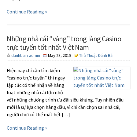
Continue Reading »
Những nhà cái “vàng” trong làng Casino
trực tuyến tốt nhất Việt Nam
danhbaih-admin
May 28, 2019
Thủ Thuật Đánh Bài
Hiện nay chỉ cần tìm kiếm
“casino trực tuyến” thì ngay
lập tức có thể nhận về hàng
loạt những nhà cái lớn nhỏ
với những chương trình ưu đãi siêu khủng. Tuy nhiên đâu
mới là sự lựa chọn hàng đầu, vì chỉ cần chọn sai nhà cái,
người chơi có thể mất hết […]
Continue Reading »