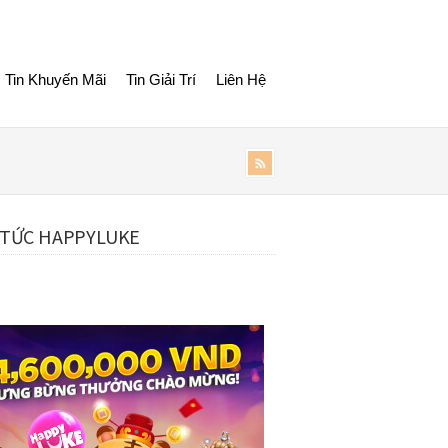
Tin Khuyến Mãi
Tin Giải Trí
Liên Hệ
 TỨC HAPPYLUKE