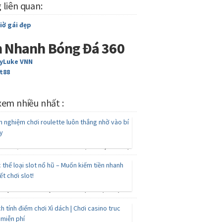
 liên quan:
iờ gái đẹp
n Nhanh Bóng Đá 360
yLuke VNN
t88
xem nhiều nhất :
 nghiệm chơi roulette luôn thắng nhờ
í kíp này
ã học cách chơi Roulette cơ bản, nhưng bạn đã
ợc điều gì để kiếm tiền từ trò chơi? Hãy dành
hút thời gian để đọc qua những cách đánh
hể loại slot nổ hũ – Muốn kiếm tiền
 cần biết chơi slot!
te hiệu quả này thay vì nhanh chóng tham gia
hững “vòng quay bé nhỏ”. Nắm rõ xác suất và
ổ hũ là gì? Quay hũ (nổ hũ) đổi thưởng là gì?