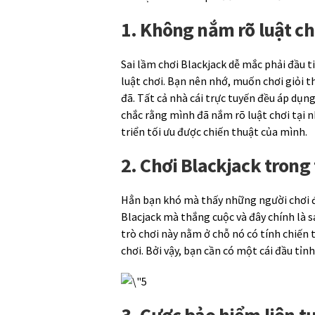
1. Không nắm rõ luật ch
Sai lầm chơi Blackjack dễ mắc phải
đầu t
luật chơi. Bạn nên nhớ, muốn chơi giỏi t
đã. Tất cả nhà cái trực tuyến đều áp dụn
chắc rằng mình đã nắm rõ luật chơi tại 
triển tối ưu được chiến thuật của mình.
2. Chơi Blackjack trong 
Hẳn bạn khó mà thấy những người chơi đ
Blacjack mà thắng cuộc và đây chính là
s
trò chơi này nằm ở chỗ nó có tính chiến 
chơi. Bởi vậy, bạn cần có một cái đầu tỉn