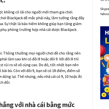
c:
Skyp
ợc không có lãi cho người mới tham gia chơi.
Yahoo
chơi Blackjack dễ mắc phải
này, lầm tưởng rằng đây
hua. Sự thật là bảo hiểm không giúp bạn tăng giảm
tố phụ phòng trường hợp nhà cái được Blackjack.
ôi. Thông thường mọi người chơi đề cho rằng nên
hải làm sao khi có đôi 8 hoặc đôi 9. Với đôi 8 thì
cơ rủi ro sẽ vô cùng cao. Do đó, tốt nhất bạn nên
 bài bù. Còn với đôi 9, bạn sẽ có 18 điểm, điểm số
dừng lại. Thế nhưng, nếu nhà cái có 9, 10 hoặc Át
ch đôi.
thắng với nhà cái bằng mức