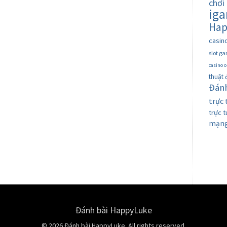
chơi
ig
Hap
casin
slot g
casino o
thuật 
Đánh
trực 
trực t
mạn
Đánh bài HappyLuke
© 2026 Đánh bài HappyLuke. All rights reserved.