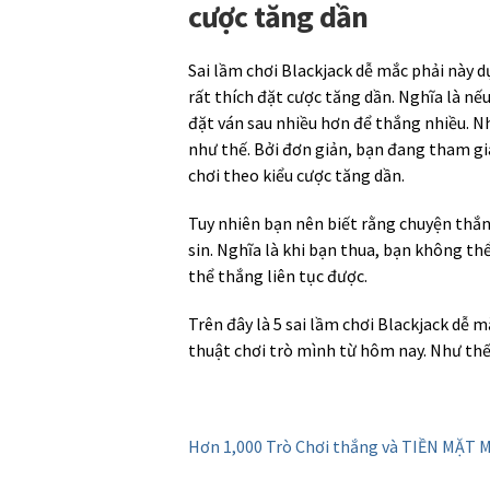
cược tăng dần
Sai lầm chơi Blackjack dễ mắc phải
này d
rất thích đặt cược tăng dần. Nghĩa là nế
đặt ván sau nhiều hơn để thắng nhiều. 
như thế. Bởi đơn giản, bạn đang tham gi
chơi theo kiểu cược tăng dần.
Tuy nhiên bạn nên biết rằng chuyện thắ
sin. Nghĩa là khi bạn thua, bạn không t
thể thắng liên tục được.
Trên đây là 5
sai lầm chơi Blackjack dễ m
thuật chơi trò mình từ hôm nay. Như th
Hơn 1,000 Trò Chơi thắng và TIỀN MẶT M