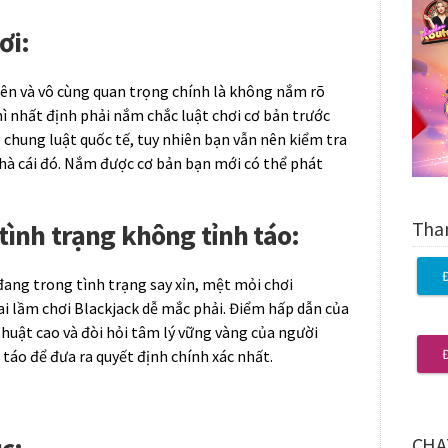
ơi:
iên và vô cùng quan trọng chính là không nắm rõ
hì nhất định phải nắm chắc luật chơi cơ bản trước
g chung luật quốc tế, tuy nhiên bạn vẫn nên kiểm tra
nhà cái đó. Nắm được cơ bản bạn mới có thể phát
Tham
tình trạng không tỉnh táo:
ang trong tình trạng say xỉn, mệt mỏi chơi
ai lầm chơi Blackjack dễ mắc phải
. Điểm hấp dẫn của
thuật cao và đòi hỏi tâm lý vững vàng của người
h táo để đưa ra quyết định chính xác nhất.
CHA