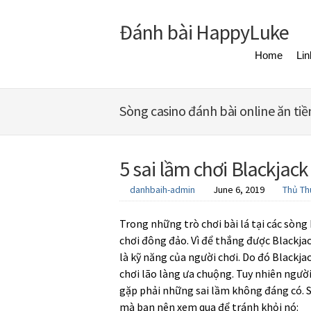
Đánh bài HappyLuke
Home
Li
Sòng casino đánh bài online ăn tiề
5 sai lầm chơi Blackjac
danhbaih-admin
June 6, 2019
Thủ Th
Trong những trò chơi bài lá tại các sòng 
chơi đông đảo. Vì để thắng được Blackj
là kỹ năng của người chơi. Do đó Blackja
chơi lão làng ưa chuộng. Tuy nhiên người
gặp phải những sai lầm không đáng có. S
mà bạn nên xem qua để tránh khỏi nó: