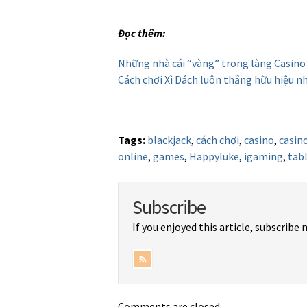
Đọc thêm:
Những nhà cái “vàng” trong làng Casino
Cách chơi Xì Dách luôn thắng hữu hiệu n
Tags:
blackjack
,
cách chơi
,
casino
,
casin
online
,
games
,
Happyluke
,
igaming
,
tab
Subscribe
If you enjoyed this article, subscribe 
Comments are closed.