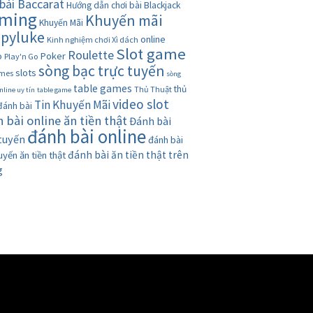
 bài Baccarat
Hướng dẫn chơi bài Blackjack
aming
Khuyến mãi
Khuyến Mãi
pyluke
online
Kinh nghiệm chơi Xì dách
Slot game
Roulette
o
Poker
Play'n Go
sòng bạc trực tuyến
slots
ames
sòng
table games
thủ
Thủ Thuật
nline uy tín
table game
video slot
Tin Khuyến Mãi
đánh bài
 bài online ăn tiền thật
Đánh bài
đánh bài online
tuyến
đánh bài
đánh bài ăn tiền thật trên
uyến ăn tiền thật
g