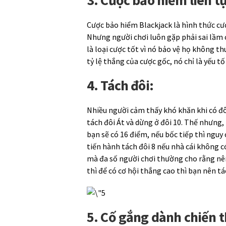
3. Cược bảo hiểm liên tụ
Cược bảo hiểm Blackjack là hình thức cư
Nhưng người chơi luôn gặp phải
sai lầm 
là loại cược tốt vì nó bảo vệ họ không t
tỷ lệ thắng của cược gốc, nó chỉ là yếu 
4. Tách đôi:
Nhiều người cảm thấy khó khăn khi có đ
tách đôi Át và dừng ở đôi 10. Thế nhưng, p
bạn sẽ có 16 điểm, nếu bốc tiếp thì nguy 
tiến hành tách đôi 8 nếu nhà cái không có
mà đa số người chơi thường cho rằng nên 
thì để có cơ hội thắng cao thì bạn nên tá
5. Cố gắng dành chiến 