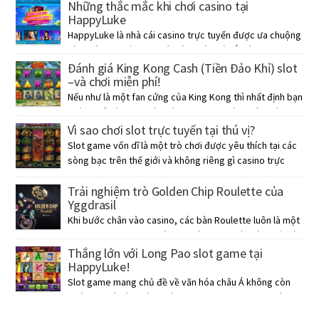
games, poker, baccarat, đánh bài đổi thưởng .. trên máy tính hay
Những thắc mắc khi chơi casino tại
HappyLuke
điện thoại thì đó cũng là những điều mà các dân chơi không thể bỏ
lỡ. Bất cứ ai khi […]
HappyLuke là nhà cái casino trực tuyến được ưa chuộng
hàng đầu tại Việt Nam nói riêng và Châu Á nói chung.
Trong khi chơi, chắc chắn người chơi sẽ có những thắc mắc khi chơi
Đánh giá King Kong Cash (Tiền Đảo Khỉ) slot
–và chơi miễn phí!
casino tại HappyLuke. Dưới đây là những câu hỏi và giải đáp dành
cho người chơi casino tại HappyLuke về […]
Nếu như là một fan cứng của King Kong thì nhất định bạn
không hể bỏ qua phiên bản slot game đầy thú vị này.
King Kong Cash thực sự là một slot game quái thú đang san bằng thị
Vì sao chơi slot trực tuyến tại thú vị?
trường slot game hiện nay. Cùng trải nghiệm và chơi thử miễn phí
Slot game vốn dĩ là một trò chơi được yêu thích tại các
slot King […]
sòng bạc trên thế giới và không riêng gì casino trực
tuyến. Tuy nhiên slot trực tuyến lại có những tính năng thú vị mà các
Trải nghiệm trò Golden Chip Roulette của
cỗ máy slot không thể có. Cùng điểm qua Top những tính năng của
Yggdrasil
slot trực […]
Khi bước chân vào casino, các bàn Roulette luôn là một
trong những khu vực đông người chơi nhất. Sở dĩ vậy là
vì trò Roulette có luật chơi rất đơn giản, trả thưởng cao. Golden
Thắng lớn với Long Pao slot game tại
HappyLuke!
Chip Roulette là một sản phẩm từ nhà phát hành game danh tiếng
Yggdrasil với nhiều sự cải tiến […]
Slot game mang chủ đề về văn hóa châu Á không còn
quá xa lạ với hầu hết người chơi slot game . Tuy nhiên
bạn sẽ phải ngạc nhiên với những trải nghiệm mà Long Pao slot