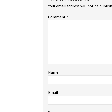
Your email address will not be publish
Comment
*
Name
Email