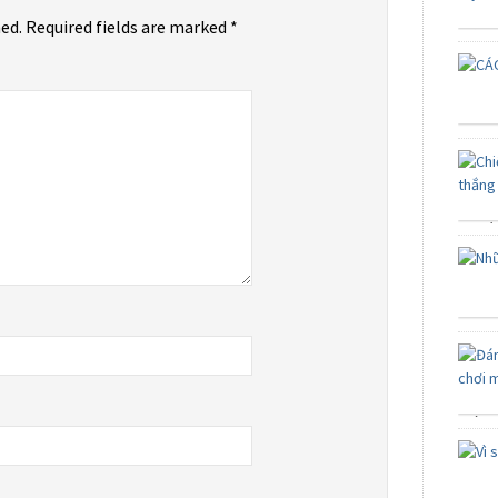
tỷ […]
Các th
ed.
Required fields are marked
*
tìm hi
Cách 
truc
viết s
người
Bài xì
Blackj
được c
Nhắc 
Thông 
tài xỉ
bài ti
hưởng 
trong 
Chiế
thức c
chiế
Chơi c
trên t
table 
Nhữn
Happ
trên m
điều m
Happy
[…]
chuộng
chung.
Đánh
slot 
những 
đây là
Nếu nh
casin
bạn k