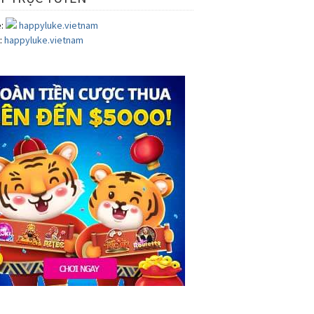
e:
happyluke.vietnam
:
happyluke.vietnam