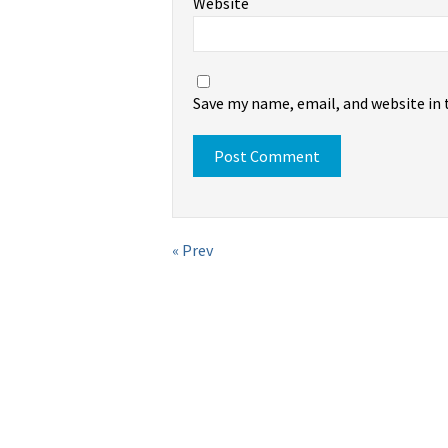
Website
Save my name, email, and website in 
« Prev