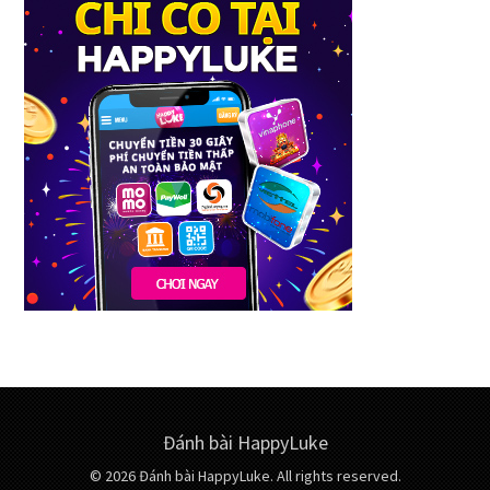
Đánh bài HappyLuke
© 2026 Đánh bài HappyLuke. All rights reserved.