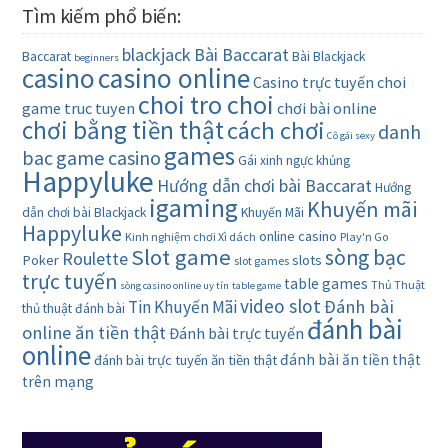
game đem đến cho bạn. Cùng xem qua đánh giá tổng quan và trải
Tìm kiếm phổ biến:
nghiệm slot Long […]
blackjack
Bài Baccarat
Baccarat
Bài Blackjack
beginners
casino
casino online
Casino trực tuyến
choi
choi tro choi
game truc tuyen
chơi bài online
chơi bằng tiền thật
cách chơi
danh
Cô gái sexy
games
game casino
bac
Gái xinh ngực khủng
Happyluke
Hướng dẫn chơi bài Baccarat
Hướng
igaming
Khuyến mãi
dẫn chơi bài Blackjack
Khuyến Mãi
Happyluke
online casino
Kinh nghiệm chơi Xì dách
Play'n Go
Slot game
sòng bạc
Roulette
Poker
slots
slot games
trực tuyến
table games
Thủ Thuật
sòng casino online uy tín
table game
video slot
Đánh bài
Tin Khuyến Mãi
thủ thuật đánh bài
đánh bài
online ăn tiền thật
Đánh bài trực tuyến
online
đánh bài ăn tiền thật
đánh bài trực tuyến ăn tiền thật
trên mạng