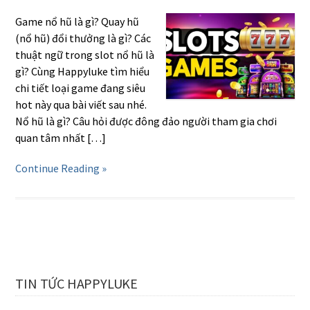
Game nổ hũ là gì? Quay hũ
(nổ hũ) đổi thưởng là gì? Các
thuật ngữ trong slot nổ hũ là
gì? Cùng Happyluke tìm hiểu
chi tiết loại game đang siêu
hot này qua bài viết sau nhé.
Nổ hũ là gì? Câu hỏi được đông đảo người tham gia chơi
quan tâm nhất […]
Continue Reading »
TIN TỨC HAPPYLUKE