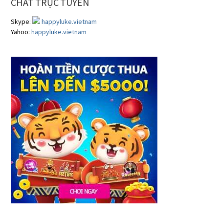
CHAT TRỰC TUYẾN
Skype:
happyluke.vietnam
Yahoo:
happyluke.vietnam