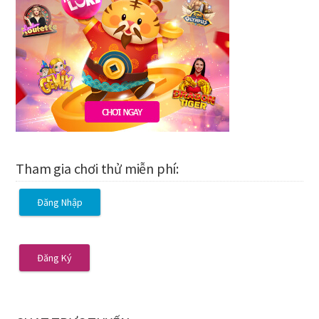
Tham gia chơi thử miễn phí:
Đăng Nhập
Đăng Ký