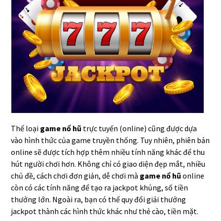
Thể loại
game nổ hũ
trực tuyến (online) cũng được dựa
vào hình thức của game truyền thống. Tuy nhiên, phiên bản
online sẽ được tích hợp thêm nhiều tính năng khác để thu
hút người chơi hơn. Không chỉ có giao diện đẹp mắt, nhiều
chủ đề, cách chơi đơn giản, dễ chơi mà
game nổ hũ
online
còn có các tính năng để tạo ra jackpot khủng, số tiền
thưởng lớn. Ngoài ra, bạn có thể quy đổi giải thưởng
jackpot thành các hình thức khác như thẻ cào, tiền mặt.