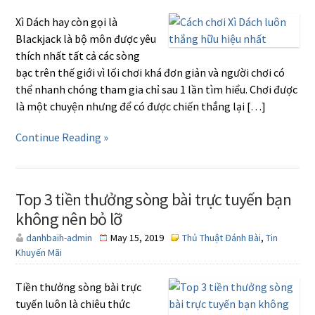
Xì Dách hay còn gọi là
Blackjack là bộ môn được yêu
thích nhất tất cả các sòng
bạc trên thế giới vì lối chơi khá đơn giản và người chơi có
thể nhanh chóng tham gia chỉ sau 1 lần tìm hiểu. Chơi được
là một chuyện nhưng để có được chiến thắng lại […]
Continue Reading »
Top 3 tiền thưởng sòng bài trực tuyến bạn
không nên bỏ lỡ
danhbaih-admin
May 15, 2019
Thủ Thuật Đánh Bài
,
Tin
Khuyến Mãi
Tiền thưởng sòng bài trực
tuyến luôn là chiêu thức