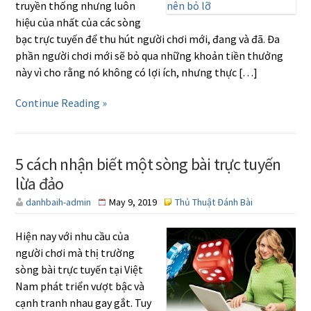
truyền thống nhưng luôn
hiệu của nhất của các sòng
bạc trực tuyến để thu hút người chơi mới, đang và đã. Đa
phần người chơi mới sẽ bỏ qua những khoản tiền thưởng
này vì cho rằng nó không có lợi ích, nhưng thực […]
Continue Reading »
5 cách nhận biết một sòng bài trực tuyến
lừa đảo
danhbaih-admin
May 9, 2019
Thủ Thuật Đánh Bài
Hiện nay với nhu cầu của
người chơi mà thị trường
sòng bài trực tuyến tại Việt
Nam phát triển vượt bậc và
cạnh tranh nhau gay gắt. Tuy