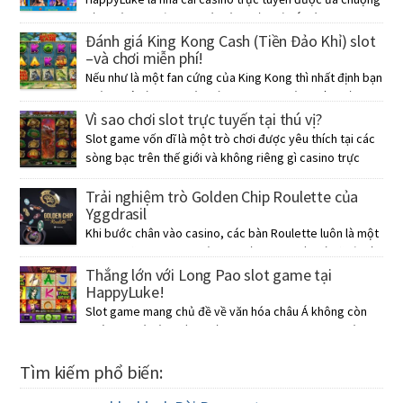
hàng đầu tại Việt Nam nói riêng và Châu Á nói chung.
Trong khi chơi, chắc chắn người chơi sẽ có những thắc mắc khi chơi
Đánh giá King Kong Cash (Tiền Đảo Khỉ) slot
–và chơi miễn phí!
casino tại HappyLuke. Dưới đây là những câu hỏi và giải đáp dành
cho người chơi casino tại HappyLuke về […]
Nếu như là một fan cứng của King Kong thì nhất định bạn
không hể bỏ qua phiên bản slot game đầy thú vị này.
King Kong Cash thực sự là một slot game quái thú đang san bằng thị
Vì sao chơi slot trực tuyến tại thú vị?
trường slot game hiện nay. Cùng trải nghiệm và chơi thử miễn phí
Slot game vốn dĩ là một trò chơi được yêu thích tại các
slot King […]
sòng bạc trên thế giới và không riêng gì casino trực
tuyến. Tuy nhiên slot trực tuyến lại có những tính năng thú vị mà các
Trải nghiệm trò Golden Chip Roulette của
cỗ máy slot không thể có. Cùng điểm qua Top những tính năng của
Yggdrasil
slot trực […]
Khi bước chân vào casino, các bàn Roulette luôn là một
trong những khu vực đông người chơi nhất. Sở dĩ vậy là
vì trò Roulette có luật chơi rất đơn giản, trả thưởng cao. Golden
Thắng lớn với Long Pao slot game tại
HappyLuke!
Chip Roulette là một sản phẩm từ nhà phát hành game danh tiếng
Yggdrasil với nhiều sự cải tiến […]
Slot game mang chủ đề về văn hóa châu Á không còn
quá xa lạ với hầu hết người chơi slot game . Tuy nhiên
bạn sẽ phải ngạc nhiên với những trải nghiệm mà Long Pao slot
game đem đến cho bạn. Cùng xem qua đánh giá tổng quan và trải
Tìm kiếm phổ biến:
nghiệm slot Long […]