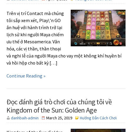
Trên vị trí Contact mà chúng
tôi sắp xem xét, Play\’n GO
ân huệ với hành trình trở lại
lịch sử khi người Maya chiếm
ưu thế ở Mesoamerica. Văn
hóa, các vị thần, thần thoại
và nghi lễ của người Maya cho vay một không khí huyền bí
và hồi hộp cho bất kỳ […]
Continue Reading »
Đọc đánh giá trò chơi của chúng tôi về
Kingdom of the Sun: Golden Age
danhbaih-admin
March 25, 2019
Hướng Dẫn Cách Chơi