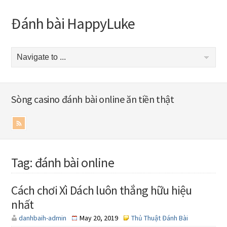
Đánh bài HappyLuke
Sòng casino đánh bài online ăn tiền thật
Tag: đánh bài online
Cách chơi Xì Dách luôn thắng hữu hiệu
nhất
danhbaih-admin
May 20, 2019
Thủ Thuật Đánh Bài