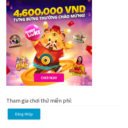
Tham gia chơi thử miễn phí:
Đăng Nhập