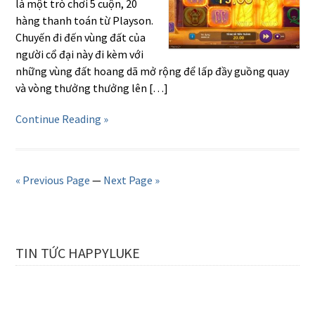
là một trò chơi 5 cuộn, 20
hàng thanh toán từ Playson.
Chuyến đi đến vùng đất của
người cổ đại này đi kèm với
những vùng đất hoang dã mở rộng để lấp đầy guồng quay
và vòng thưởng thưởng lên […]
Continue Reading »
« Previous Page
—
Next Page »
TIN TỨC HAPPYLUKE