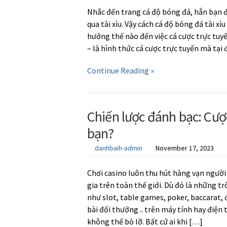
Nhắc đến trang cá độ bóng đá, hẳn bạn 
qua tài xỉu. Vậy cách cá độ bóng đá tài xỉu
hưởng thế nào đến việc cá cược trực tuyến
– là hình thức cá cược trực tuyến mà tại 
Continue Reading »
Chiến lược đánh bạc: Cược
bạn?
danhbaih-admin
November 17, 2023
Chơi casino luôn thu hút hàng vạn ngườ
gia trên toàn thế giới. Dù đó là những tr
như slot, table games, poker, baccarat,
bài đổi thưởng .. trên máy tính hay điện
không thể bỏ lỡ. Bất cứ ai khi […]