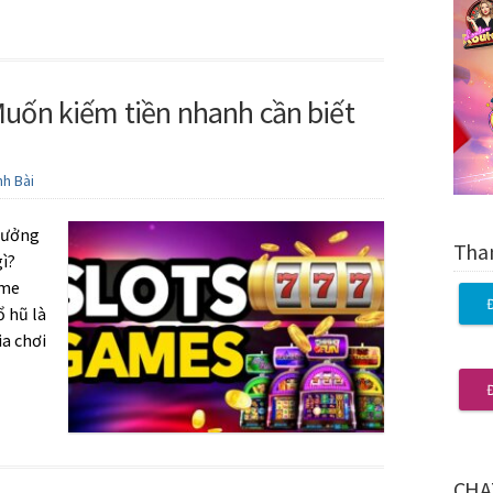
 Muốn kiếm tiền nhanh cần biết
h Bài
thưởng
Tham
gì?
ame
ổ hũ là
a chơi
CHA