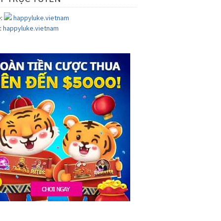
e:
happyluke.vietnam
:
happyluke.vietnam