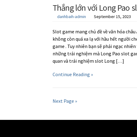
Thắng lớn với Long Pao s
danhbaih-admin
September 15, 2023
Slot game mang chủ đề về văn hóa châu 
không còn quá xa lạ với hầu hết người ch
game . Tuy nhiên bạn sẽ phải ngạc nhiên 
những trải nghiệm mà Long Pao slot ga
quan và trải nghiệm slot Long […]
Continue Reading »
Next Page »