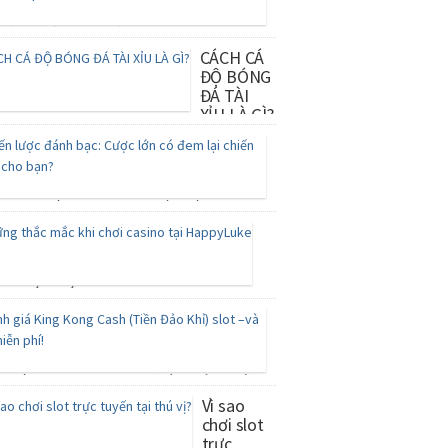
uật ngữ trong slot nổ hũ là gì? Cùng Happyluke
ểu chi tiết loại game đang siêu hot này qua bài
tính điểm chơi Xì dách | Chơi casino
 tuyen miễn phí
au nhé. Nổ hũ là gì? Câu hỏi được đông đảo
CÁCH CÁ
 tham gia chơi quan tâm nhất […]
ĐỘ BÓNG
 dách là gì? Bài xì dách, còn được gọi là
ĐÁ TÀI
ack, là một trò chơi casino truc tuyen phổ biến
XỈU LÀ GÌ?
hơi trên khắp thế giới trong các sòng bạc.
đến trang cá độ bóng đá, hẳn bạn đã nghe qua
thường, người ta chơi trò chơi này với một bộ
u. Vậy cách cá độ bóng đá tài xỉu là gì? Ảnh
êu chuẩn có 52 lá bài. Mục tiêu của trò chơi […]
thế nào đến việc cá cược trực tuyến? Tài xỉu –
tiếng Anh là Over (O) – Under (U) – là hình
n lược đánh bạc: Cược lớn có đem lại
á cược trực tuyến mà tại đó, […]
n thắng cho bạn?
asino luôn thu hút hàng vạn người tham gia
oàn thế giới. Dù đó là những trò chơi như slot,
games, poker, baccarat, đánh bài đổi thưởng ..
g thắc mắc khi chơi casino tại
yLuke
áy tính hay điện thoại thì đó cũng là những
à các dân chơi không thể bỏ lỡ. Bất cứ ai khi
Luke là nhà cái casino trực tuyến được ưa
 hàng đầu tại Việt Nam nói riêng và Châu Á nói
 Trong khi chơi, chắc chắn người chơi sẽ có
 giá King Kong Cash (Tiền Đảo Khỉ)
–và chơi miễn phí!
thắc mắc khi chơi casino tại HappyLuke. Dưới
Vì sao
 những câu hỏi và giải đáp dành cho người chơi
chơi slot
ư là một fan cứng của King Kong thì nhất định
o tại HappyLuke về […]
trực
hông hể bỏ qua phiên bản slot game đầy thú vị