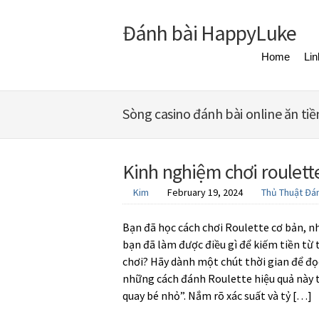
Đánh bài HappyLuke
Home
Li
Sòng casino đánh bài online ăn tiề
Kinh nghiệm chơi roulette
Kim
February 19, 2024
Thủ Thuật Đán
Bạn đã học cách chơi Roulette cơ bản, 
bạn đã làm được điều gì để kiếm tiền từ 
chơi? Hãy dành một chút thời gian để đọ
những cách đánh Roulette hiệu quả này 
quay bé nhỏ”. Nắm rõ xác suất và tỷ […]