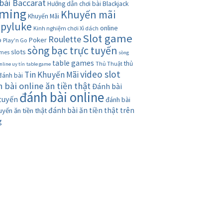
 bài Baccarat
Hướng dẫn chơi bài Blackjack
aming
Khuyến mãi
Khuyến Mãi
pyluke
online
Kinh nghiệm chơi Xì dách
Slot game
Roulette
o
Poker
Play'n Go
sòng bạc trực tuyến
slots
ames
sòng
table games
thủ
Thủ Thuật
nline uy tín
table game
video slot
Tin Khuyến Mãi
đánh bài
 bài online ăn tiền thật
Đánh bài
đánh bài online
tuyến
đánh bài
đánh bài ăn tiền thật trên
uyến ăn tiền thật
g