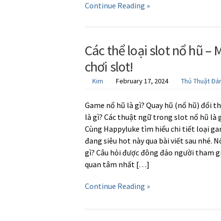
Continue Reading »
Các thể loại slot nổ hũ –
chơi slot!
Kim
February 17, 2024
Thủ Thuật Đán
Game nổ hũ là gì? Quay hũ (nổ hũ) đổi 
là gì? Các thuật ngữ trong slot nổ hũ là 
Cùng Happyluke tìm hiểu chi tiết loại g
đang siêu hot này qua bài viết sau nhé. N
gì? Câu hỏi được đông đảo người tham gi
quan tâm nhất […]
Continue Reading »